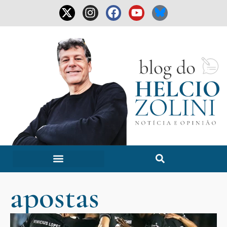
apostas