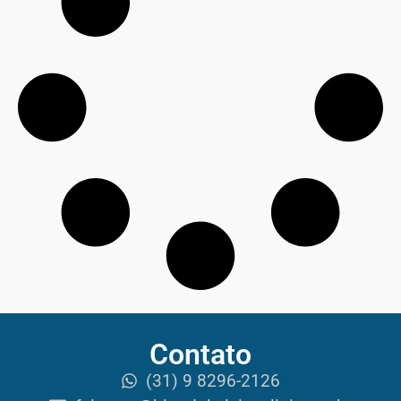
Contato
(31) 9 8296-2126