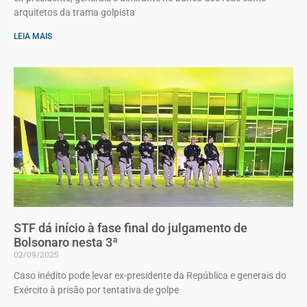
arquitetos da trama golpista
LEIA MAIS
STF dá início à fase final do julgamento de
Bolsonaro nesta 3ª
02/09/2025
Caso inédito pode levar ex-presidente da República e generais do
Exército à prisão por tentativa de golpe