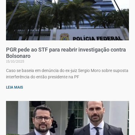
PGR pede ao STF para reabrir investigação contra
Bolsonaro
15/10/2025
Caso se baseia em denúncia do ex-juiz Sergio Moro sobre suposta
interferência do então presidente na PF
LEIA MAIS