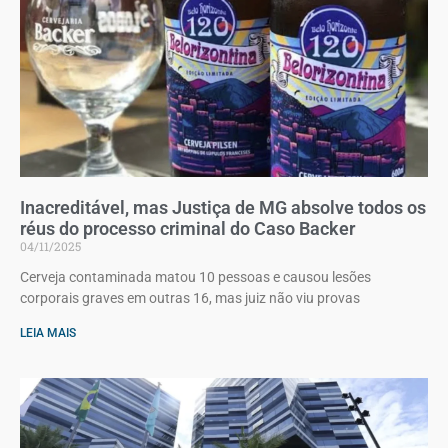
Inacreditável, mas Justiça de MG absolve todos os
réus do processo criminal do Caso Backer
04/11/2025
Cerveja contaminada matou 10 pessoas e causou lesões
corporais graves em outras 16, mas juiz não viu provas
LEIA MAIS