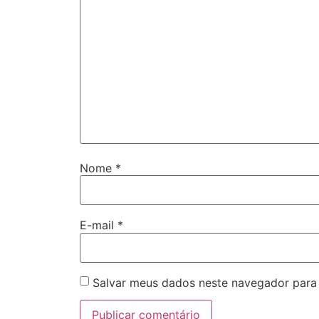
Nome
*
E-mail
*
Salvar meus dados neste navegador para