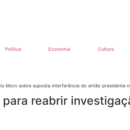
Política
Economia
Cultura
io Moro sobre suposta interferência do então presidente n
para reabrir investigaç