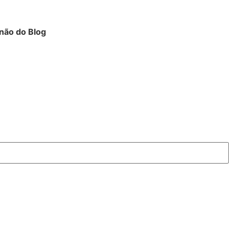
 não do Blog