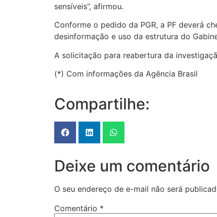
sensíveis”, afirmou.
Conforme o pedido da PGR, a PF deverá chec
desinformação e uso da estrutura do Gabinet
A solicitação para reabertura da investigaç
(*) Com informações da Agência Brasil
Compartilhe:
Deixe um comentário
O seu endereço de e-mail não será publicad
Comentário
*