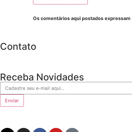
Os comentários aqui postados expressam a 
Contato
Receba Novidades
Enviar