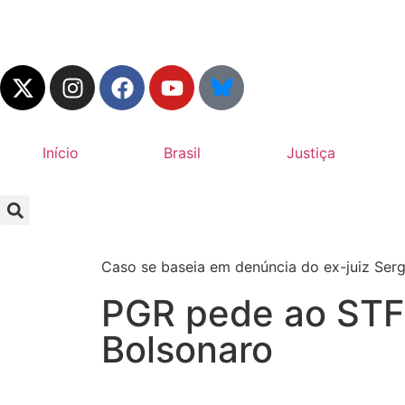
Início
Brasil
Justiça
Caso se baseia em denúncia do ex-juiz Serg
PGR pede ao STF 
Bolsonaro