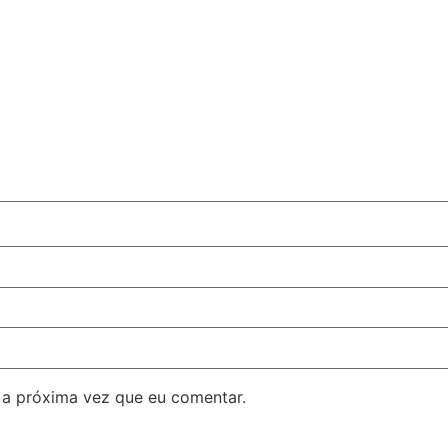
 a próxima vez que eu comentar.