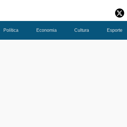
Política
Economia
Cultura
Esporte