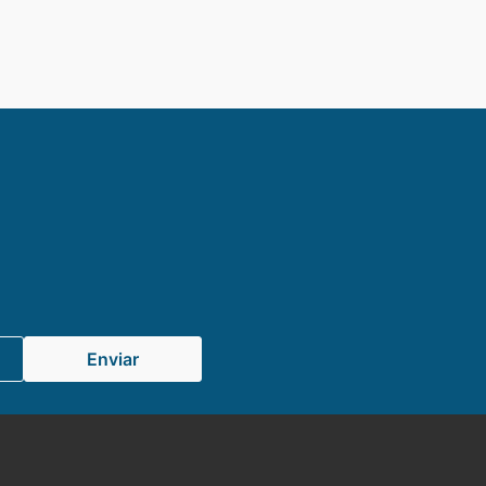
Enviar