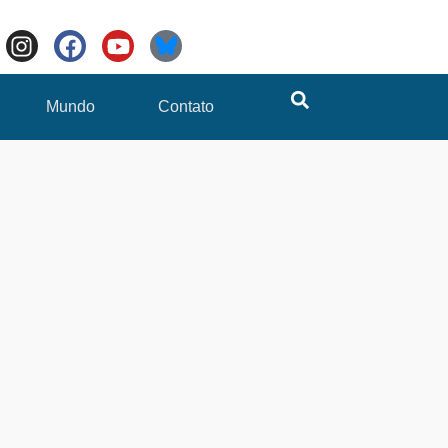
Mundo
Contato