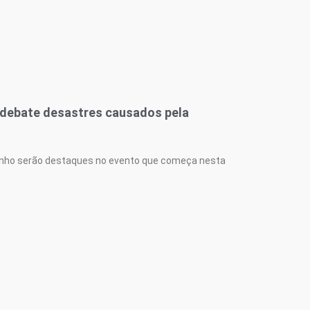
 debate desastres causados pela
inho serão destaques no evento que começa nesta