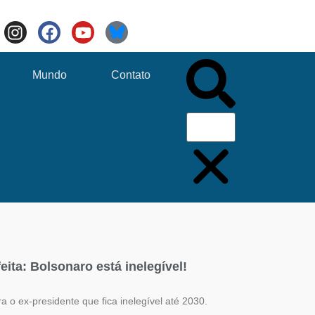
Mundo
Contato
feita: Bolsonaro está inelegível!
a o ex-presidente que fica inelegível até 2030.