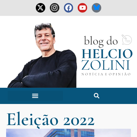
Eleição 2022