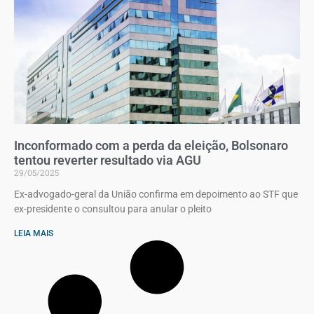
Inconformado com a perda da eleição, Bolsonaro
tentou reverter resultado via AGU
29/05/2025
Ex-advogado-geral da União confirma em depoimento ao STF que
ex-presidente o consultou para anular o pleito
LEIA MAIS