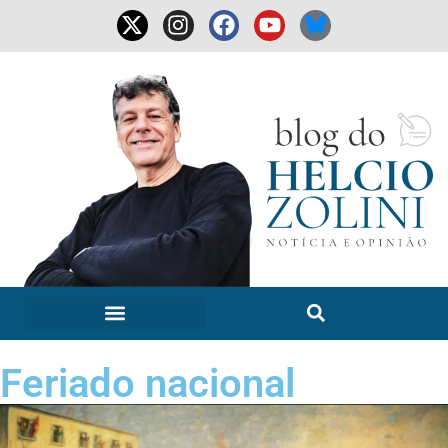
Feriado nacional