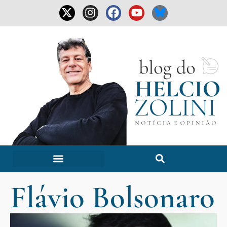
Flávio Bolsonaro