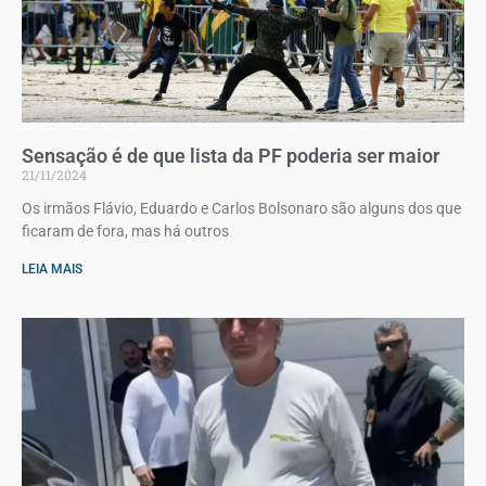
Sensação é de que lista da PF poderia ser maior
21/11/2024
Os irmãos Flávio, Eduardo e Carlos Bolsonaro são alguns dos que
ficaram de fora, mas há outros
LEIA MAIS