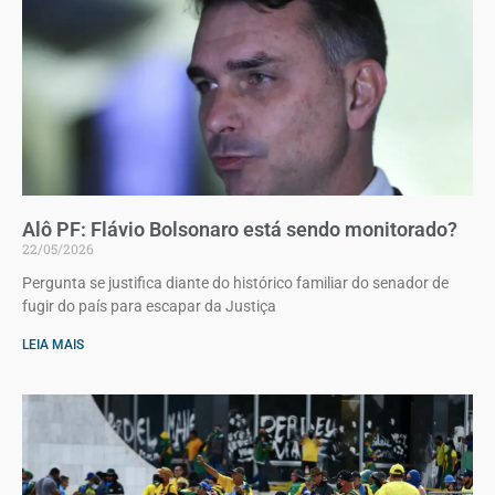
Alô PF: Flávio Bolsonaro está sendo monitorado?
22/05/2026
Pergunta se justifica diante do histórico familiar do senador de
fugir do país para escapar da Justiça
LEIA MAIS