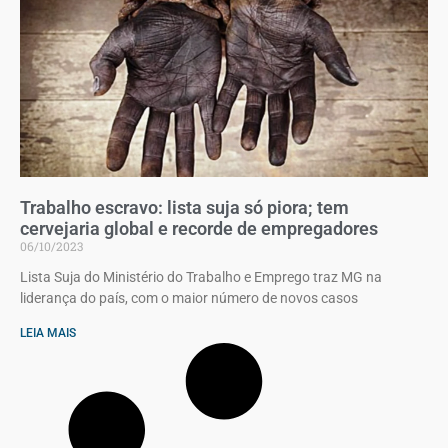
Trabalho escravo: lista suja só piora; tem
cervejaria global e recorde de empregadores
06/10/2023
Lista Suja do Ministério do Trabalho e Emprego traz MG na
liderança do país, com o maior número de novos casos
LEIA MAIS