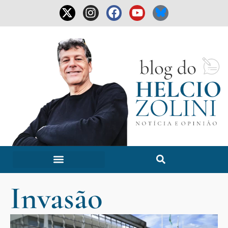
Invasão