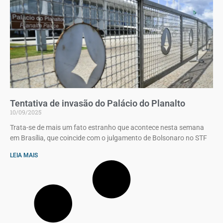
Tentativa de invasão do Palácio do Planalto
10/09/2025
Trata-se de mais um fato estranho que acontece nesta semana
em Brasília, que coincide com o julgamento de Bolsonaro no STF
LEIA MAIS