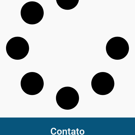
Contato