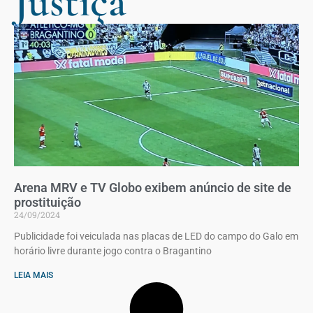
Justiça
Arena MRV e TV Globo exibem anúncio de site de
prostituição
24/09/2024
Publicidade foi veiculada nas placas de LED do campo do Galo em
horário livre durante jogo contra o Bragantino
LEIA MAIS