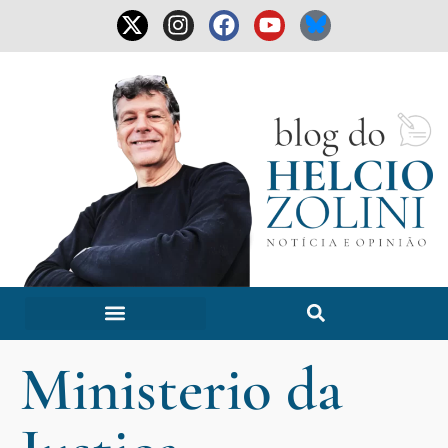
Ministerio da