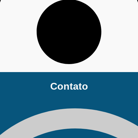
Contato