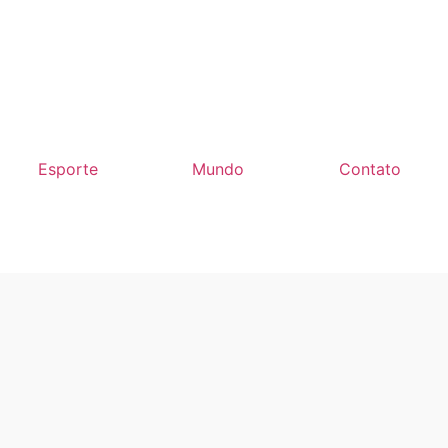
Esporte
Mundo
Contato