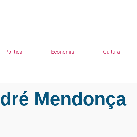
Política
Economia
Cultura
ndré Mendonça