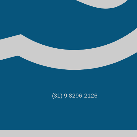
(31) 9 8296-2126