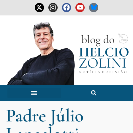
Padre Júlio