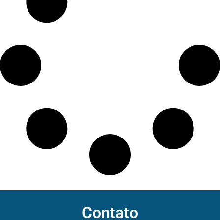
Contato