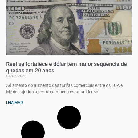
Real se fortalece e dólar tem maior sequência de
quedas em 20 anos
04/02/2025
Adiamento do aumento das tarifas comerciais entre os EUA e
México ajudou a derrubar moeda estadunidense
LEIA MAIS