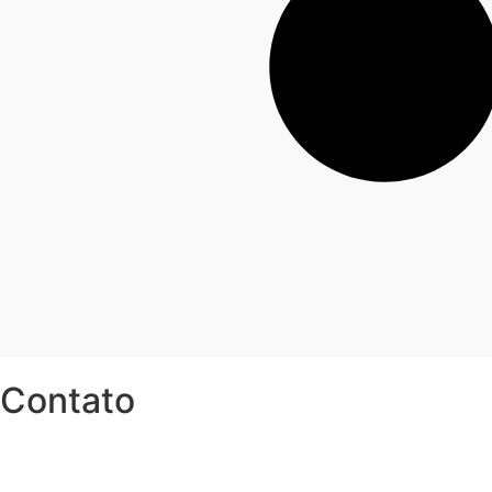
Contato