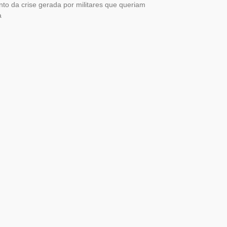
to da crise gerada por militares que queriam
a