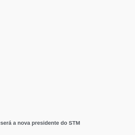
h será a nova presidente do STM