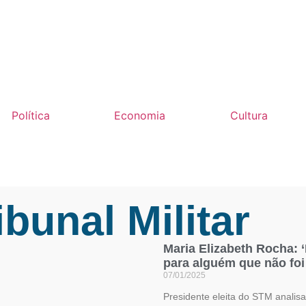
Política
Economia
Cultura
ibunal Militar
Maria Elizabeth Rocha: 
para alguém que não fo
07/01/2025
Presidente eleita do STM analisa 