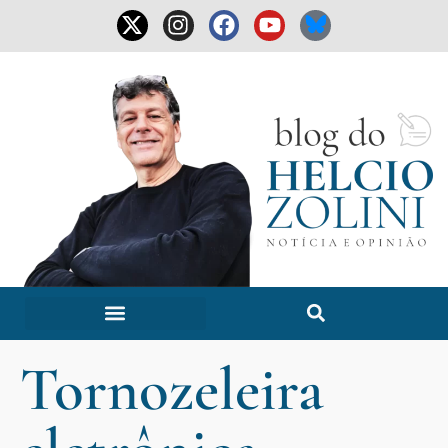
Tornozeleira