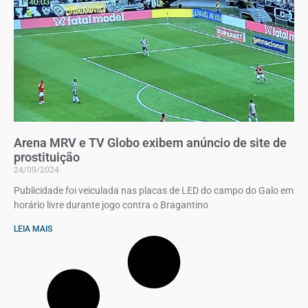
Arena MRV e TV Globo exibem anúncio de site de
prostituição
24/09/2024
Publicidade foi veiculada nas placas de LED do campo do Galo em
horário livre durante jogo contra o Bragantino
LEIA MAIS