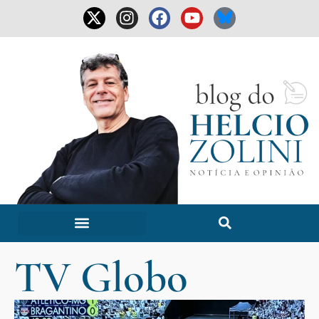
TV Globo