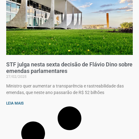
STF julga nesta sexta decisão de Flávio Dino sobre
emendas parlamentares
27/02/2025
Ministro quer aumentar a transparência e rastreabilidade das
emendas, que neste ano passarão de R$ 52 bilhões
LEIA MAIS