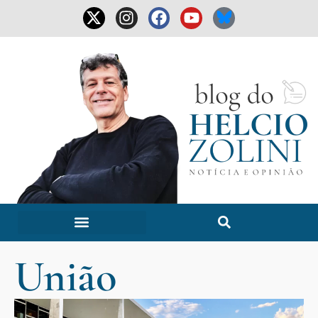
União