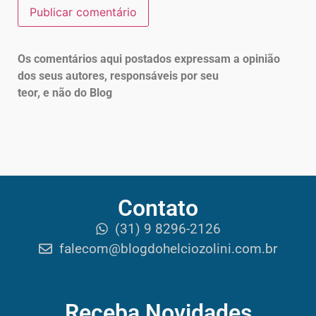
Os comentários aqui postados expressam a opinião
dos seus autores, responsáveis por seu
teor, e não do Blog
Contato
(31) 9 8296-2126
falecom@blogdohelciozolini.com.br
Receba Novidades