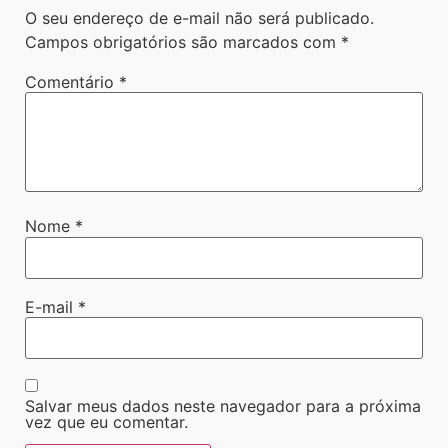
O seu endereço de e-mail não será publicado.
Campos obrigatórios são marcados com
*
Comentário
*
Nome
*
E-mail
*
Salvar meus dados neste navegador para a próxima
vez que eu comentar.