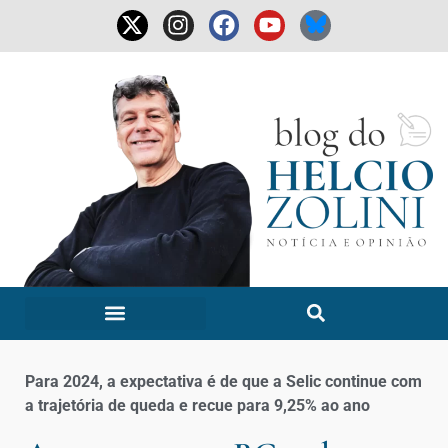
Para 2024, a expectativa é de que a Selic continue com
a trajetória de queda e recue para 9,25% ao ano