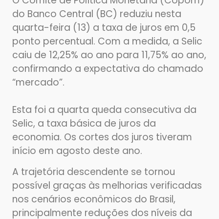
O Comitê de Política Monetária (Copom)
do Banco Central (BC) reduziu nesta
quarta-feira (13) a taxa de juros em 0,5
ponto percentual. Com a medida, a Selic
caiu de 12,25% ao ano para 11,75% ao ano,
confirmando a expectativa do chamado
“mercado”.
Esta foi a quarta queda consecutiva da
Selic, a taxa básica de juros da
economia. Os cortes dos juros tiveram
início em agosto deste ano.
A trajetória descendente se tornou
possível graças às melhorias verificadas
nos cenários econômicos do Brasil,
principalmente reduções dos níveis da