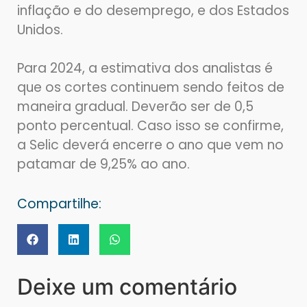
inflação e do desemprego, e dos Estados
Unidos.
Para 2024, a estimativa dos analistas é
que os cortes continuem sendo feitos de
maneira gradual. Deverão ser de 0,5
ponto percentual. Caso isso se confirme,
a Selic deverá encerre o ano que vem no
patamar de 9,25% ao ano.
Compartilhe:
Deixe um comentário