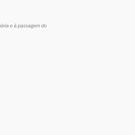
emória e à passagem do