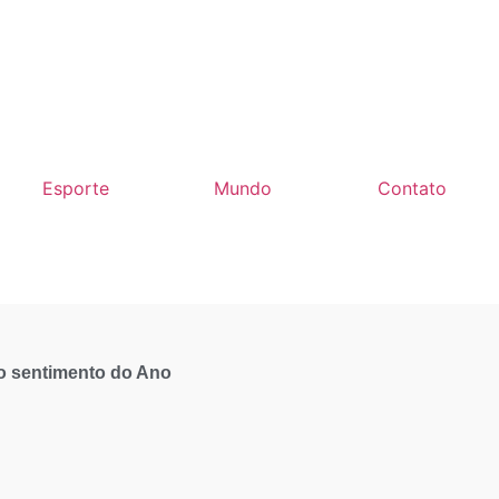
Esporte
Mundo
Contato
o sentimento do Ano