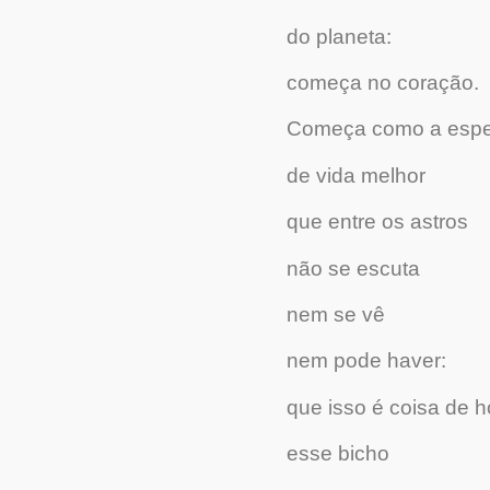
do planeta:
começa no coração.
Começa como a esp
de vida melhor
que entre os astros
não se escuta
nem se vê
nem pode haver:
que isso é coisa de
esse bicho