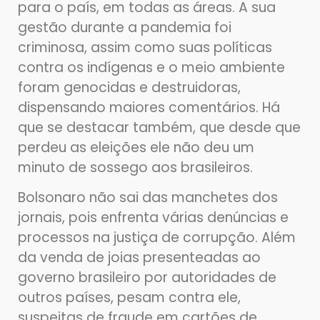
para o país, em todas as áreas. A sua
gestão durante a pandemia foi
criminosa, assim como suas políticas
contra os indígenas e o meio ambiente
foram genocidas e destruidoras,
dispensando maiores comentários. Há
que se destacar também, que desde que
perdeu as eleições ele não deu um
minuto de sossego aos brasileiros.
Bolsonaro não sai das manchetes dos
jornais, pois enfrenta várias denúncias e
processos na justiça de corrupção. Além
da venda de joias presenteadas ao
governo brasileiro por autoridades de
outros países, pesam contra ele,
suspeitas de fraude em cartões de