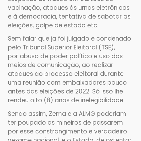
vacinação, ataques às urnas eletrônicas
e à democracia, tentativa de sabotar as
eleições, golpe de estado etc.
Sem falar que ja foi julgado e condenado
pelo Tribunal Superior Eleitoral (TSE),
por abuso de poder político e uso dos
meios de comunicação, ao realizar
ataques ao processo eleitoral durante
uma reunião com embaixadores pouco
antes das eleições de 2022. Só isso lhe
rendeu oito (8) anos de inelegibilidade.
Sendo assim, Zema e a ALMG poderiam
ter poupado os mineiros de passarem
por esse constrangimento e verdadeiro
vexame nacional, e o Estado, de ostentar