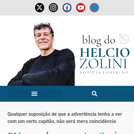
Qualquer suposição de que a advertência tenha a ver
com um certo capitão, não será mera coincidência