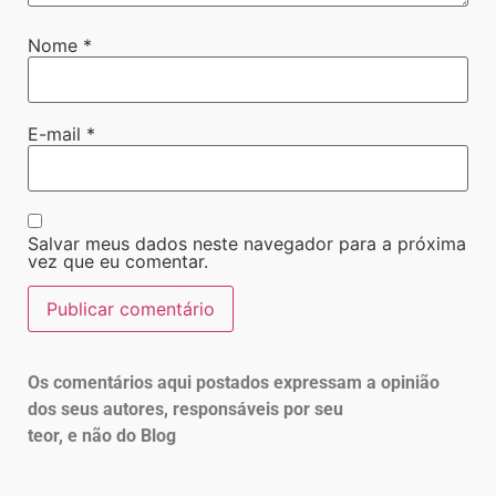
Nome
*
E-mail
*
Salvar meus dados neste navegador para a próxima
vez que eu comentar.
Os comentários aqui postados expressam a opinião
dos seus autores, responsáveis por seu
teor, e não do Blog