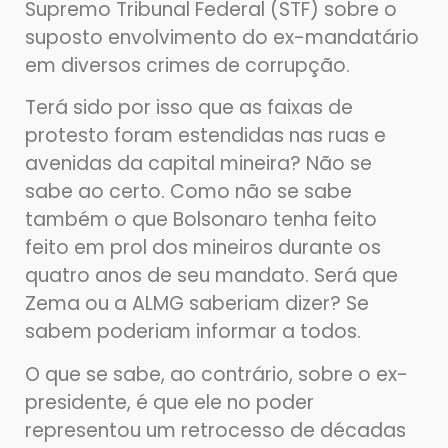
Supremo Tribunal Federal (STF) sobre o
suposto envolvimento do ex-mandatário
em diversos crimes de corrupção.
Terá sido por isso que as faixas de
protesto foram estendidas nas ruas e
avenidas da capital mineira? Não se
sabe ao certo. Como não se sabe
também o que Bolsonaro tenha feito
feito em prol dos mineiros durante os
quatro anos de seu mandato. Será que
Zema ou a ALMG saberiam dizer? Se
sabem poderiam informar a todos.
O que se sabe, ao contrário, sobre o ex-
presidente, é que ele no poder
representou um retrocesso de décadas