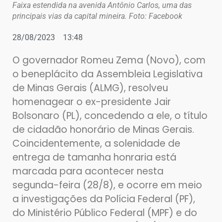
Faixa estendida na avenida Antônio Carlos, uma das
principais vias da capital mineira. Foto: Facebook
28/08/2023
13:48
O governador Romeu Zema (Novo), com
o beneplácito da Assembleia Legislativa
de Minas Gerais (ALMG), resolveu
homenagear o ex-presidente Jair
Bolsonaro (PL), concedendo a ele, o título
de cidadão honorário de Minas Gerais.
Coincidentemente, a solenidade de
entrega de tamanha honraria está
marcada para acontecer nesta
segunda-feira (28/8), e ocorre em meio
a investigações da Polícia Federal (PF),
do Ministério Público Federal (MPF) e do