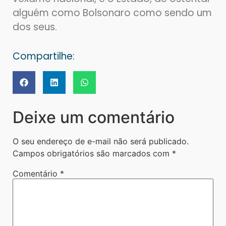
alguém como Bolsonaro como sendo um
dos seus.
Compartilhe:
Deixe um comentário
O seu endereço de e-mail não será publicado.
Campos obrigatórios são marcados com
*
Comentário
*