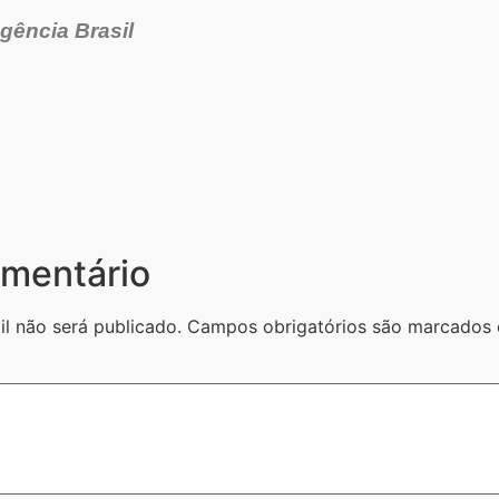
gência Brasil
mentário
l não será publicado.
Campos obrigatórios são marcado