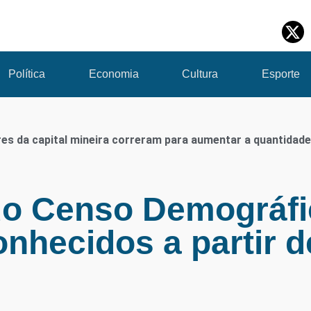
Política
Economia
Cultura
Esporte
es da capital mineira correram para aumentar a quantidade
o Censo Demográfi
nhecidos a partir d