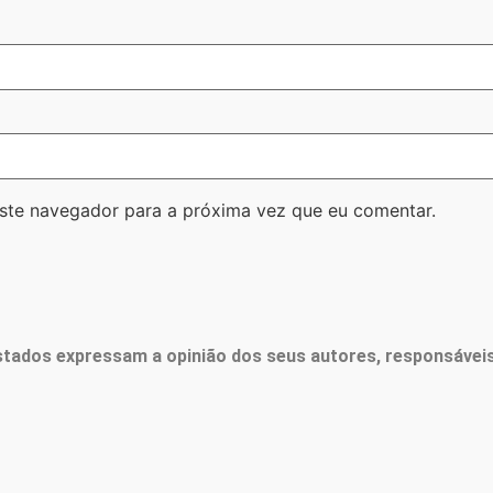
ste navegador para a próxima vez que eu comentar.
tados expressam a opinião dos seus autores, responsáveis