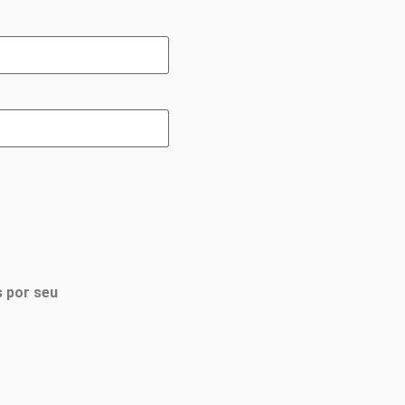
 por seu