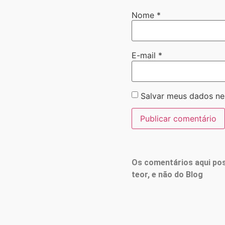
Nome
*
E-mail
*
Salvar meus dados ne
Os comentários aqui pos
teor, e não do Blog