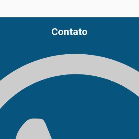
Contato