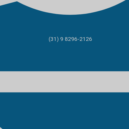
(31) 9 8296-2126