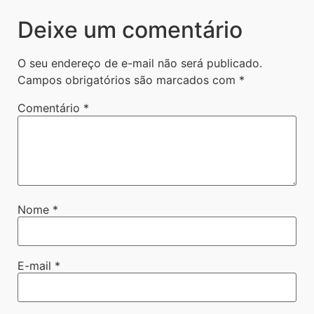
Deixe um comentário
O seu endereço de e-mail não será publicado.
Campos obrigatórios são marcados com
*
Comentário
*
Nome
*
E-mail
*