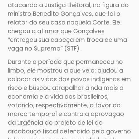
atacando a Justiça Eleitoral, na figura do
ministro Benedito Gonçalves, que foi o
relator do seu caso naquela Corte. Ele
chegou a afirmar que Gonçalves
“entregou sua cabeça em troca de uma
vaga no Supremo” (STF).
Durante o período que permaneceu no
limbo, ele mostrou a que veio: ajudou a
colocar as vidas dos povos indígenas em
risco e buscou atrapalhar ainda mais a
economia e a vida dos brasileiros,
votando, respectivamente, a favor do
marco temporal e contra a aprovação
da urgência do projeto de lei do
arcabouço fiscal defendido pelo governo