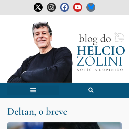
Deltan, o breve