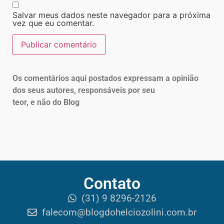
Salvar meus dados neste navegador para a próxima
vez que eu comentar.
Os comentários aqui postados expressam a opinião
dos seus autores, responsáveis por seu
teor, e não do Blog
Contato
(31) 9 8296-2126
falecom@blogdohelciozolini.com.br