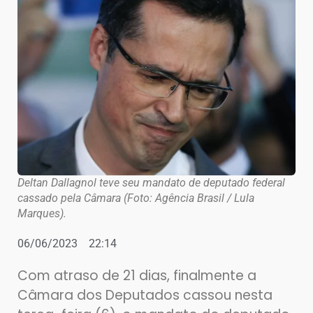
Deltan Dallagnol teve seu mandato de deputado federal
cassado pela Câmara (Foto: Agência Brasil / Lula
Marques).
06/06/2023
22:14
Com atraso de 21 dias, finalmente a
Câmara dos Deputados cassou nesta