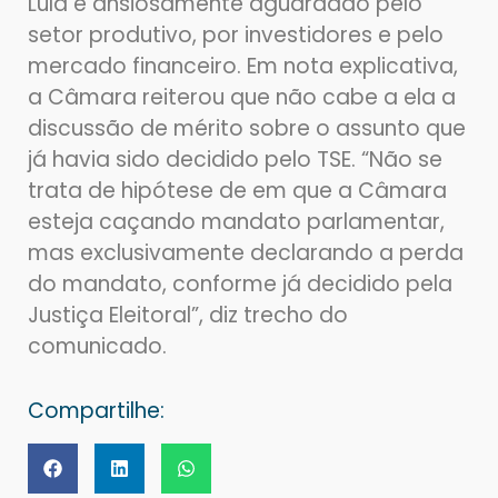
Lula e ansiosamente aguardado pelo
setor produtivo, por investidores e pelo
mercado financeiro. Em nota explicativa,
a Câmara reiterou que não cabe a ela a
discussão de mérito sobre o assunto que
já havia sido decidido pelo TSE. “Não se
trata de hipótese de em que a Câmara
esteja caçando mandato parlamentar,
mas exclusivamente declarando a perda
do mandato, conforme já decidido pela
Justiça Eleitoral”, diz trecho do
comunicado.
Compartilhe: