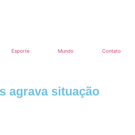
Esporte
Mundo
Contato
s agrava situação