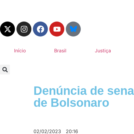
Início
Brasil
Justiça
Denúncia de sena
de Bolsonaro
02/02/2023
20:16