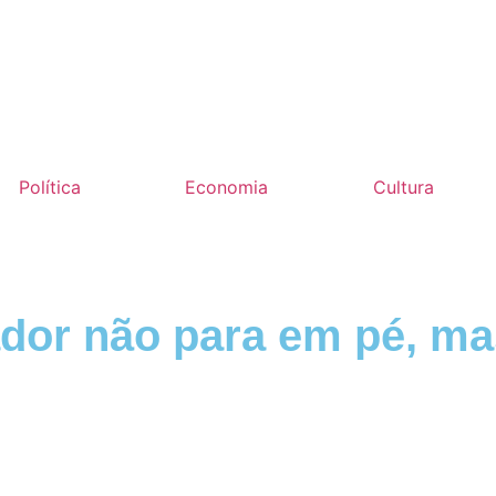
Política
Economia
Cultura
dor não para em pé, ma