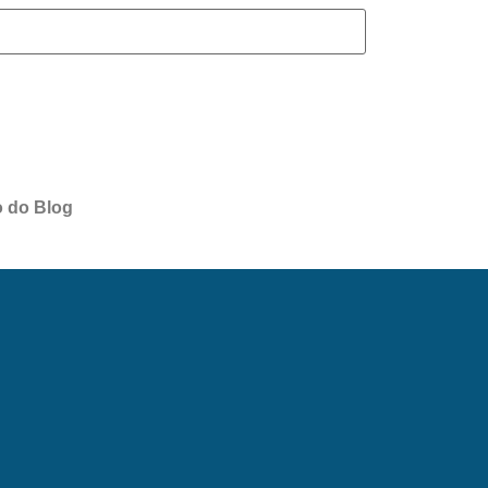
o do Blog