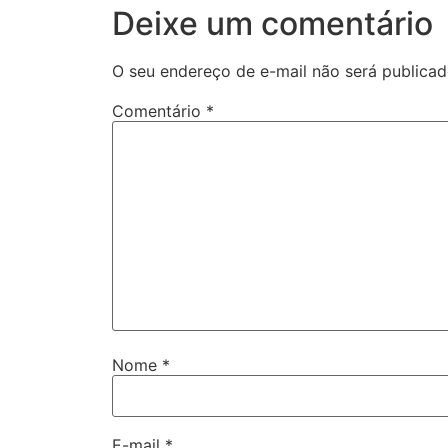
Deixe um comentário
O seu endereço de e-mail não será publicad
Comentário
*
Nome
*
E-mail
*