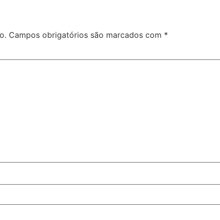
o.
Campos obrigatórios são marcados com
*