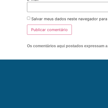
Salvar meus dados neste navegador para
Os comentários aqui postados expressam a o