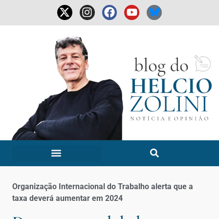
Organização Internacional do Trabalho alerta que a
taxa deverá aumentar em 2024