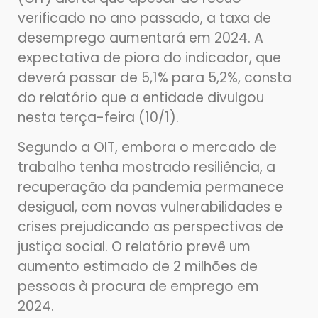
verificado no ano passado, a taxa de
desemprego aumentará em 2024. A
expectativa de piora do indicador, que
deverá passar de 5,1% para 5,2%, consta
do relatório que a entidade divulgou
nesta terça-feira (10/1).
Segundo a OIT, embora o mercado de
trabalho tenha mostrado resiliência, a
recuperação da pandemia permanece
desigual, com novas vulnerabilidades e
crises prejudicando as perspectivas de
justiça social. O relatório prevê um
aumento estimado de 2 milhões de
pessoas à procura de emprego em
2024.