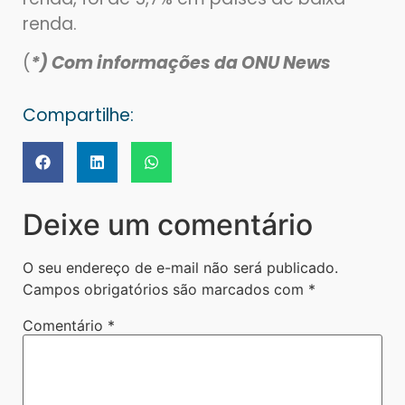
renda.
(
*) Com informações da ONU News
Compartilhe:
Deixe um comentário
O seu endereço de e-mail não será publicado.
Campos obrigatórios são marcados com
*
Comentário
*