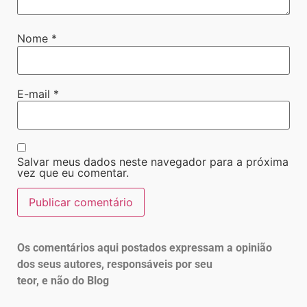
Nome
*
E-mail
*
Salvar meus dados neste navegador para a próxima
vez que eu comentar.
Os comentários aqui postados expressam a opinião
dos seus autores, responsáveis por seu
teor, e não do Blog