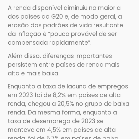
A renda disponível diminuiu na maioria
dos países do G20 e, de modo geral, a
erosão dos padrões de vida resultante
da inflação é “pouco provável de ser
compensada rapidamente”.
Além disso, diferenças importantes
persistem entre países de renda mais
alta e mais baixa.
Enquanto a taxa de lacuna de empregos
em 2023 foi de 8,2% em países de alta
renda, chegou a 20,5% no grupo de baixa
renda. Da mesma forma, enquanto a
taxa de desemprego de 2023 se
manteve em 4,5% em países de alta
renda, foi de 5,7% em países de baixa