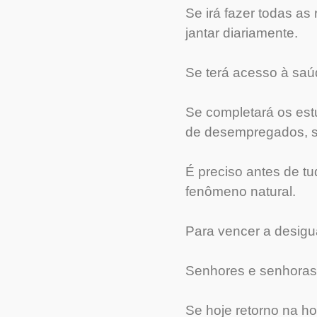
Se irá fazer todas as
jantar diariamente.
Se terá acesso à saúd
Se completará os est
de desempregados, s
É preciso antes de tu
fenômeno natural.
Para vencer a desigu
Senhores e senhoras
Se hoje retorno na ho