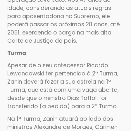
idade, considerando as atuais regras
para aposentadoria no Supremo, ele
poderá passar os próximos 28 anos, até
2051, exercendo o cargo na mais alta
Corte de Justiça do país.
Turma
Apesar de o seu antecessor Ricardo
Lewandowski ter pertencido à 2ª Turma,
Zanin deverá fazer a sua estreia na 1ª
Turma, que está com uma vaga aberta,
desde que o ministro Dias Toffoli foi
transferido (a pedido) para a 2ª Turma.
Na 1ª Turma, Zanin atuará ao lado dos
ministros Alexandre de Moraes, Cármen