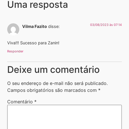
Uma resposta
03/08/2023 às 07:14
Vilma Fazito
disse:
Viva!!! Sucesso para Zanin!
Responder
Deixe um comentário
O seu endereço de e-mail não será publicado.
Campos obrigatórios são marcados com
*
Comentário
*