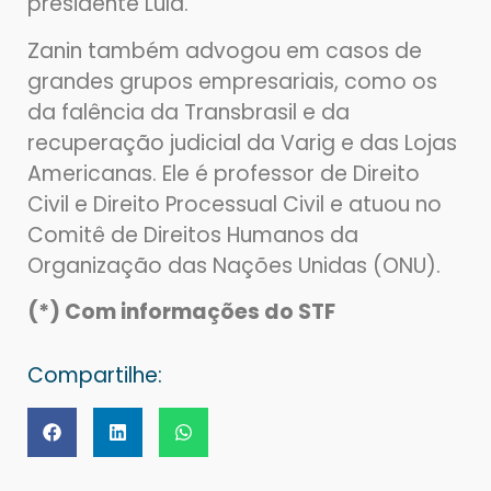
presidente Lula.
Zanin também advogou em casos de
grandes grupos empresariais, como os
da falência da Transbrasil e da
recuperação judicial da Varig e das Lojas
Americanas. Ele é professor de Direito
Civil e Direito Processual Civil e atuou no
Comitê de Direitos Humanos da
Organização das Nações Unidas (ONU).
(*) Com informações do STF
Compartilhe: