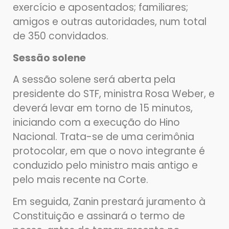
exercício e aposentados; familiares;
amigos e outras autoridades, num total
de 350 convidados.
Sessão solene
A sessão solene será aberta pela
presidente do STF, ministra Rosa Weber, e
deverá levar em torno de 15 minutos,
iniciando com a execução do Hino
Nacional. Trata-se de uma cerimônia
protocolar, em que o novo integrante é
conduzido pelo ministro mais antigo e
pelo mais recente na Corte.
Em seguida, Zanin prestará juramento à
Constituição e assinará o termo de