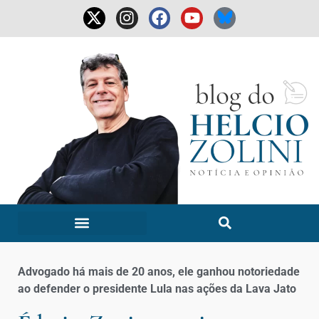
Advogado há mais de 20 anos, ele ganhou notoriedade
ao defender o presidente Lula nas ações da Lava Jato