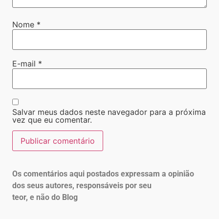
Nome
*
E-mail
*
Salvar meus dados neste navegador para a próxima
vez que eu comentar.
Os comentários aqui postados expressam a opinião
dos seus autores, responsáveis por seu
teor, e não do Blog