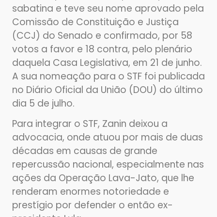
sabatina e teve seu nome aprovado pela
Comissão de Constituição e Justiça
(CCJ) do Senado e confirmado, por 58
votos a favor e 18 contra, pelo plenário
daquela Casa Legislativa, em 21 de junho.
A sua nomeação para o STF foi publicada
no Diário Oficial da União (DOU) do último
dia 5 de julho.
Para integrar o STF, Zanin deixou a
advocacia, onde atuou por mais de duas
décadas em causas de grande
repercussão nacional, especialmente nas
ações da Operação Lava-Jato, que lhe
renderam enormes notoriedade e
prestígio por defender o então ex-