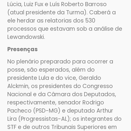
Lúcia, Luiz Fux e Luís Roberto Barroso
(atual presidente da Turma). Caberá a
ele herdar as relatorias dos 530
processos que estavam sob a análise de
Lewandowski.
Presenças
No plenário preparado para ocorrer a
posse, são esperados, além do
presidente Lula e do vice, Geraldo
Alckmin, os presidentes do Congresso
Nacional e da Câmara dos Deputados,
respectivamente, senador Rodrigo
Pacheco (PSD-MG) e deputado Arthur
Lira (Progressistas-AL); os integrantes do
STF e de outros Tribunais Superiores em