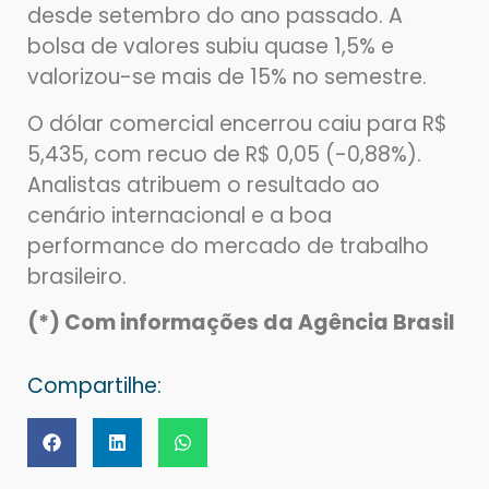
desde setembro do ano passado. A
bolsa de valores subiu quase 1,5% e
valorizou-se mais de 15% no semestre.
O dólar comercial encerrou caiu para R$
5,435, com recuo de R$ 0,05 (-0,88%).
Analistas atribuem o resultado ao
cenário internacional e a boa
performance do mercado de trabalho
brasileiro.
(*) Com informações da Agência Brasil
Compartilhe: