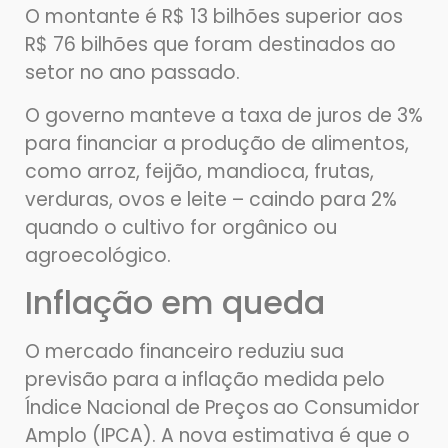
O montante é R$ 13 bilhões superior aos
R$ 76 bilhões que foram destinados ao
setor no ano passado.
O governo manteve a taxa de juros de 3%
para financiar a produção de alimentos,
como arroz, feijão, mandioca, frutas,
verduras, ovos e leite – caindo para 2%
quando o cultivo for orgânico ou
agroecológico.
Inflação em queda
O mercado financeiro reduziu sua
previsão para a inflação medida pelo
Índice Nacional de Preços
ao Consumidor
Amplo (IPCA). A nova estimativa é que o