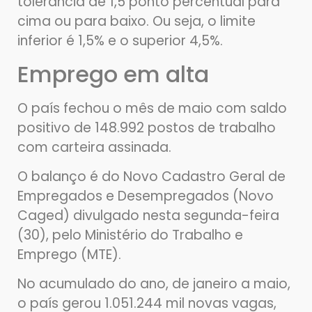
tolerância de 1,5 ponto percentual para
cima ou para baixo. Ou seja, o limite
inferior é 1,5% e o superior 4,5%.
Emprego em alta
O país fechou o mês de maio com saldo
positivo de 148.992 postos de trabalho
com carteira assinada.
O balanço é do Novo Cadastro Geral de
Empregados e Desempregados (Novo
Caged) divulgado nesta segunda-feira
(30), pelo Ministério do Trabalho e
Emprego (MTE).
No acumulado do ano, de janeiro a maio,
o país gerou 1.051.244 mil novas vagas,