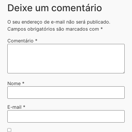
Deixe um comentário
O seu endereço de e-mail não será publicado.
Campos obrigatórios são marcados com
*
Comentário
*
Nome
*
E-mail
*