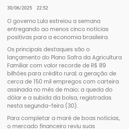
30/06/2025
22:52
O governo Lula estreiou a semana
entregando ao menos cinco notícias
positivas para a economia brasileira.
Os principais destaques são o
lançamento do Plano Safra da Agricultura
Familiar com valor recorde de R$ 89
bilhões para crédito rural; a geração de
cerca de 150 mil empregos com carteira
assinada no mês de maio; a queda do
dólar e a subida da bolsa, registradas
nesta segunda-feira (30).
Para completar a maré de boas noticias,
o mercado financeiro reviu suas