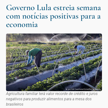
Governo Lula estreia semana
com notícias positivas para a
economia
Agricultura familiar terá valor recorde de crédito e juros
negativos para produzir alimentos para a mesa dos
brasileiros