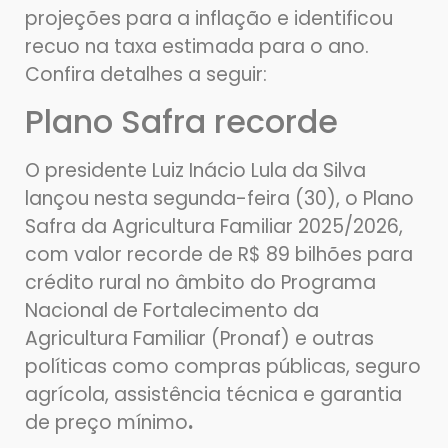
projeções para a inflação e identificou
recuo na taxa estimada para o ano.
Confira detalhes a seguir:
Plano Safra recorde
O presidente Luiz Inácio Lula da Silva
lançou nesta segunda-feira (30), o Plano
Safra da Agricultura Familiar 2025/2026,
com valor recorde de R$ 89 bilhões para
crédito rural no âmbito do Programa
Nacional de Fortalecimento da
Agricultura Familiar (Pronaf) e outras
políticas como compras públicas, seguro
agrícola, assistência técnica e garantia
de preço mínimo
.