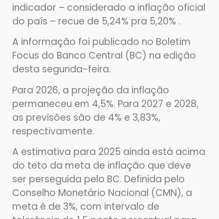
indicador – considerado a inflação oficial
do país – recue de 5,24% pra 5,20% .
A informação foi publicado no Boletim
Focus do Banco Central (BC) na edição
desta segunda-feira.
Para 2026, a projeção da inflação
permaneceu em 4,5%. Para 2027 e 2028,
as previsões são de 4% e 3,83%,
respectivamente.
A estimativa para 2025 ainda está acima
do teto da meta de inflação que deve
ser perseguida pelo BC. Definida pelo
Conselho Monetário Nacional (CMN), a
meta é de 3%, com intervalo de