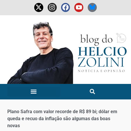
Plano Safra com valor recorde de R$ 89 bi; dólar em
queda e recuo da inflação são algumas das boas
novas