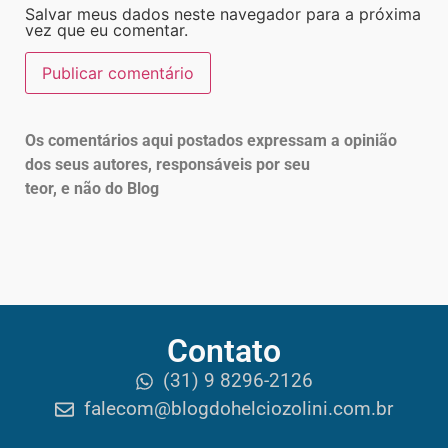
Salvar meus dados neste navegador para a próxima
vez que eu comentar.
Os comentários aqui postados expressam a opinião
dos seus autores, responsáveis por seu
teor, e não do Blog
Contato
(31) 9 8296-2126
falecom@blogdohelciozolini.com.br