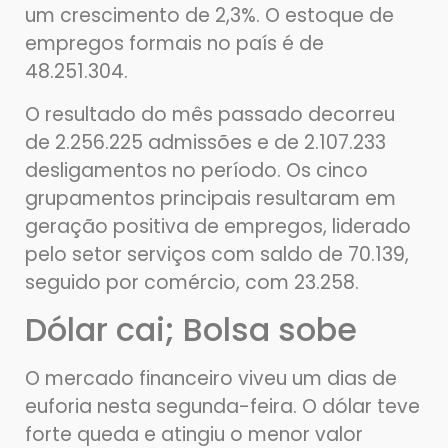
um crescimento de 2,3%. O estoque de
empregos formais no país é de
48.251.304.
O resultado do mês passado decorreu
de 2.256.225 admissões e de 2.107.233
desligamentos no período. Os cinco
grupamentos principais resultaram em
geração positiva de empregos, liderado
pelo setor serviços com saldo de 70.139,
seguido por comércio, com 23.258.
Dólar cai; Bolsa sobe
O mercado financeiro viveu um dias de
euforia nesta segunda-feira. O dólar teve
forte queda e atingiu o menor valor