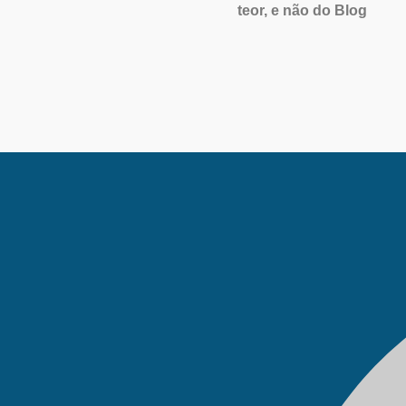
teor, e não do Blog