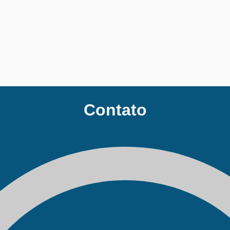
Contato