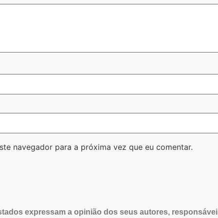
ste navegador para a próxima vez que eu comentar.
tados expressam a opinião dos seus autores, responsávei