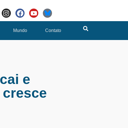
Mundo
Contato
cai e
 cresce