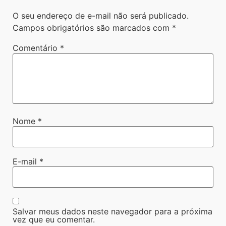
O seu endereço de e-mail não será publicado.
Campos obrigatórios são marcados com
*
Comentário
*
Nome
*
E-mail
*
Salvar meus dados neste navegador para a próxima
vez que eu comentar.