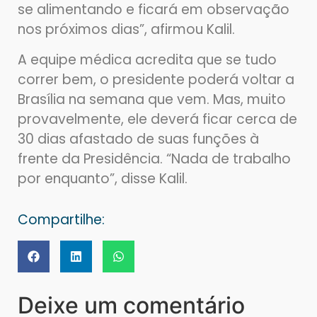
se alimentando e ficará em observação
nos próximos dias”, afirmou Kalil.
A equipe médica acredita que se tudo
correr bem, o presidente poderá voltar a
Brasília na semana que vem. Mas, muito
provavelmente, ele deverá ficar cerca de
30 dias afastado de suas funções à
frente da Presidência. “Nada de trabalho
por enquanto”, disse Kalil.
Compartilhe:
Deixe um comentário