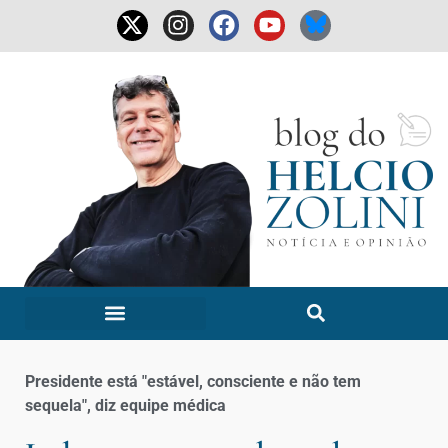
Presidente está "estável, consciente e não tem
sequela", diz equipe médica