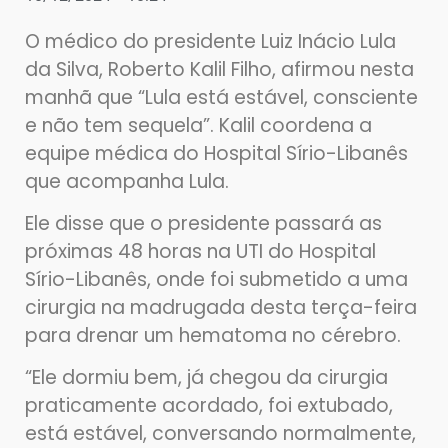
O médico do presidente Luiz Inácio Lula
da Silva, Roberto Kalil Filho, afirmou nesta
manhã que “Lula está estável, consciente
e não tem sequela”. Kalil coordena a
equipe médica do Hospital Sírio-Libanês
que acompanha Lula.
Ele disse que o presidente passará as
próximas 48 horas na UTI do Hospital
Sírio-Libanês, onde foi submetido a uma
cirurgia na madrugada desta terça-feira
para drenar um hematoma no cérebro.
“Ele dormiu bem, já chegou da cirurgia
praticamente acordado, foi extubado,
está estável, conversando normalmente,