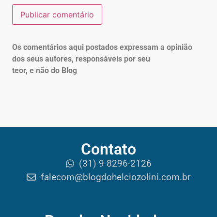
Os comentários aqui postados expressam a opinião
dos seus autores, responsáveis por seu
teor, e não do Blog
Contato
(31) 9 8296-2126
falecom@blogdohelciozolini.com.br