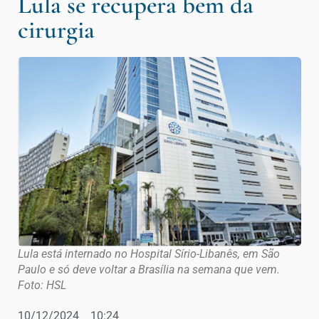
Lula se recupera bem da
cirurgia
Lula está internado no Hospital Sírio-Libanês, em São
Paulo e só deve voltar a Brasília na semana que vem.
Foto: HSL
10/12/2024
10:24