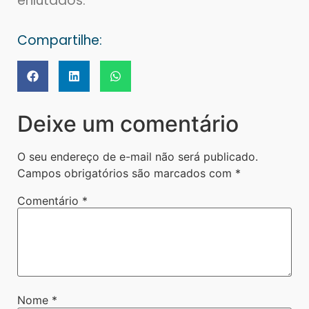
enlutados.
Compartilhe:
Deixe um comentário
O seu endereço de e-mail não será publicado.
Campos obrigatórios são marcados com
*
Comentário
*
Nome
*