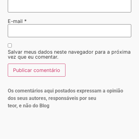
E-mail
*
Salvar meus dados neste navegador para a próxima
vez que eu comentar.
Os comentários aqui postados expressam a opinião
dos seus autores, responsáveis por seu
teor, e não do Blog