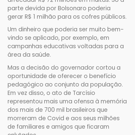
parte devida por Bolsonaro poderia
gerar R$ 1 milhão para os cofres públicos.
Um dinheiro que poderia ser muito bem-
vindo se aplicado, por exemplo, em
campanhas educativas voltadas para a
área da saúde.
Mas a decisão do governador cortou a
oportunidade de oferecer o benefício
pedagógico ao conjunto da população.
Em vez disso, o ato de Tarcísio
representou mais uma ofensa à memória
dos mais de 700 mil brasileiros que
morreram de Covid e aos seus milhões
de familiares e amigos que ficaram