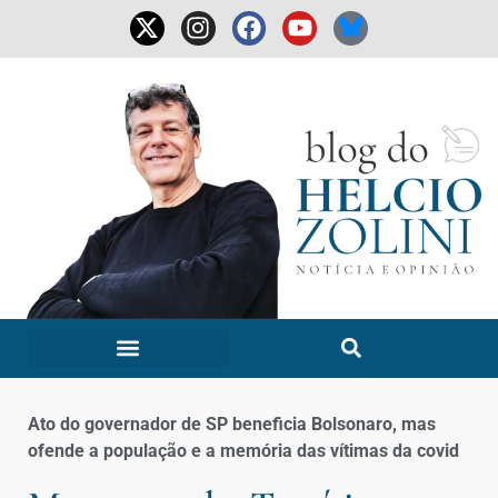
Ato do governador de SP beneficia Bolsonaro, mas
ofende a população e a memória das vítimas da covid