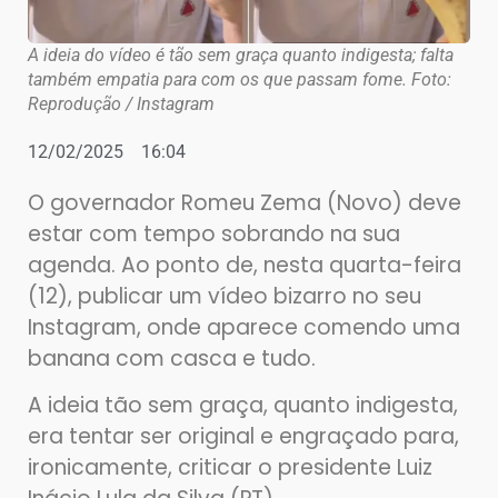
A ideia do vídeo é tão sem graça quanto indigesta; falta
também empatia para com os que passam fome. Foto:
Reprodução / Instagram
12/02/2025
16:04
O governador Romeu Zema (Novo) deve
estar com tempo sobrando na sua
agenda. Ao ponto de, nesta quarta-feira
(12), publicar um vídeo bizarro no seu
Instagram, onde aparece comendo uma
banana com casca e tudo.
A ideia tão sem graça, quanto indigesta,
era tentar ser original e engraçado para,
ironicamente, criticar o presidente Luiz