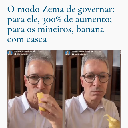
O modo Zema de governar:
para ele, 300% de aumento;
para os mineiros, banana
com casca