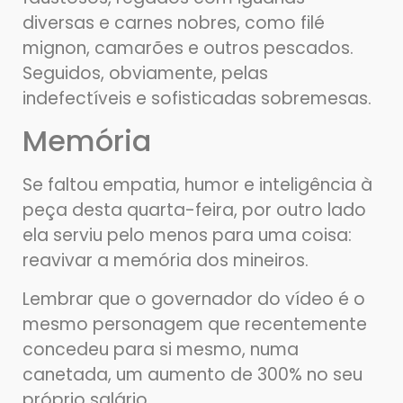
diversas e carnes nobres, como filé
mignon, camarões e outros pescados.
Seguidos, obviamente, pelas
indefectíveis e sofisticadas sobremesas.
Memória
Se faltou empatia, humor e inteligência à
peça desta quarta-feira, por outro lado
ela serviu pelo menos para uma coisa:
reavivar a memória dos mineiros.
Lembrar que o governador do vídeo é o
mesmo personagem que recentemente
concedeu para si mesmo, numa
canetada, um aumento de 300% no seu
próprio salário.