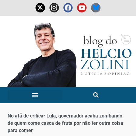
No afã de criticar Lula, governador acaba zombando
de quem come casca de fruta por não ter outra coisa
para comer