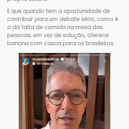
E que quando tem a oportunidade de
contribuir para um debate sério, como é
o da falta de comida na mesa das
pessoas, em vez de solução, oferece
banana com casca para os brasileiros.