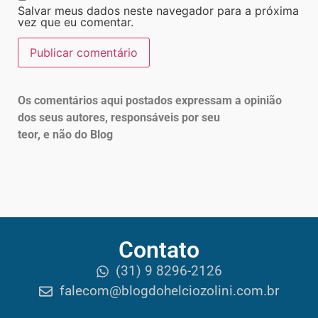
Salvar meus dados neste navegador para a próxima
vez que eu comentar.
Os comentários aqui postados expressam a opinião
dos seus autores, responsáveis por seu
teor, e não do Blog
Contato
(31) 9 8296-2126
falecom@blogdohelciozolini.com.br