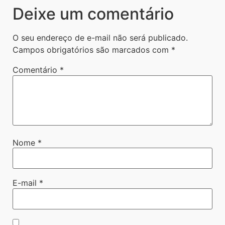
Deixe um comentário
O seu endereço de e-mail não será publicado.
Campos obrigatórios são marcados com
*
Comentário
*
Nome
*
E-mail
*