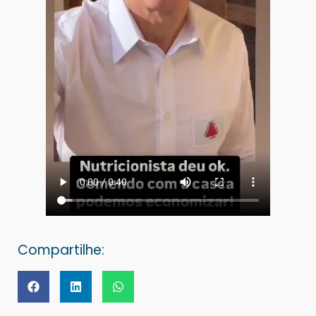
Compartilhe: