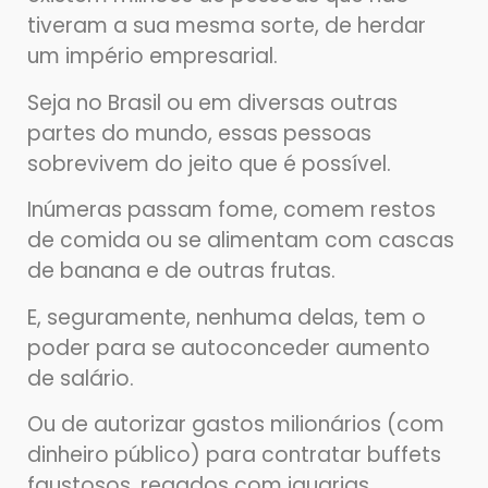
tiveram a sua mesma sorte, de herdar
um império empresarial.
Seja no Brasil ou em diversas outras
partes do mundo, essas pessoas
sobrevivem do jeito que é possível.
Inúmeras passam fome, comem restos
de comida ou se alimentam com cascas
de banana e de outras frutas.
E, seguramente, nenhuma delas, tem o
poder para se autoconceder aumento
de salário.
Ou de autorizar gastos milionários (com
dinheiro público) para contratar buffets
faustosos, regados com iguarias