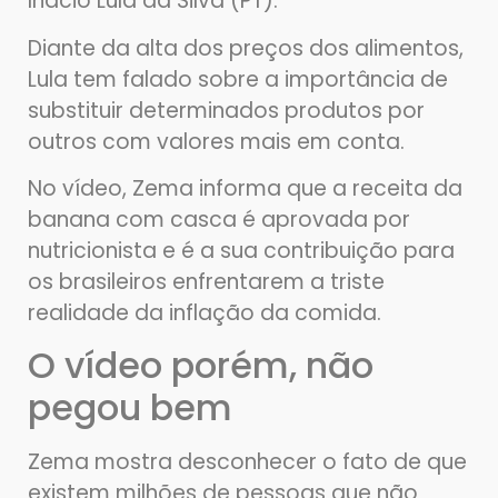
Inácio Lula da Silva (PT).
Diante da alta dos preços dos alimentos,
Lula tem falado sobre a importância de
substituir determinados produtos por
outros com valores mais em conta.
No vídeo, Zema informa que a receita da
banana com casca é aprovada por
nutricionista e é a sua contribuição para
os brasileiros enfrentarem a triste
realidade da inflação da comida.
O vídeo porém, não
pegou bem
Zema mostra desconhecer o fato de que
existem milhões de pessoas que não