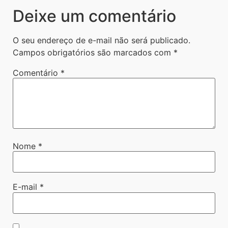
Deixe um comentário
O seu endereço de e-mail não será publicado.
Campos obrigatórios são marcados com
*
Comentário
*
Nome
*
E-mail
*