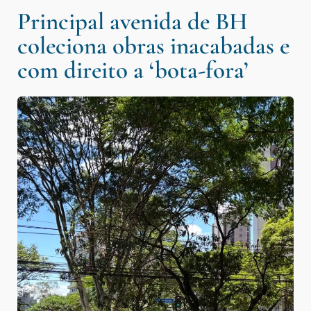
Principal avenida de BH
coleciona obras inacabadas e
com direito a ‘bota-fora’