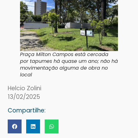
Praça Milton Campos está cercada
por tapumes há quase um ano; não há
movimentação alguma de obra no
local
Helcio Zolini
13/02/2025
Compartilhe: