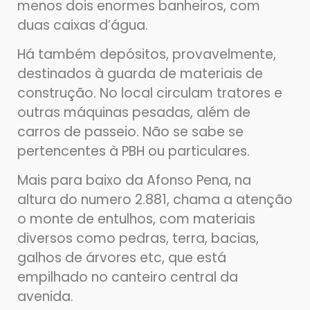
menos dois enormes banheiros, com
duas caixas d’água.
Há também depósitos, provavelmente,
destinados à guarda de materiais de
construção. No local circulam tratores e
outras máquinas pesadas, além de
carros de passeio. Não se sabe se
pertencentes à PBH ou particulares.
Mais para baixo da Afonso Pena, na
altura do numero 2.881, chama a atenção
o monte de entulhos, com materiais
diversos como pedras, terra, bacias,
galhos de árvores etc, que está
empilhado no canteiro central da
avenida.