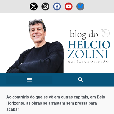
Ao contrário do que se vê em outras capitais, em Belo
Horizonte, as obras se arrastam sem pressa para
acabar