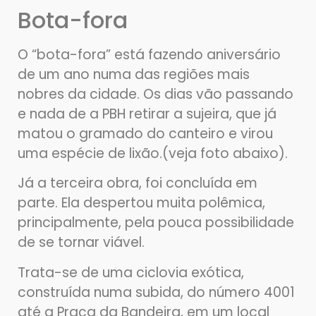
Bota-fora
O “bota-fora” está fazendo aniversário
de um ano numa das regiões mais
nobres da cidade. Os dias vão passando
e nada de a PBH retirar a sujeira, que já
matou o gramado do canteiro e virou
uma espécie de lixão.(veja foto abaixo).
Já a terceira obra, foi concluída em
parte. Ela despertou muita polêmica,
principalmente, pela pouca possibilidade
de se tornar viável.
Trata-se de uma ciclovia exótica,
construída numa subida, do número 4001
até a Praça da Bandeira, em um local