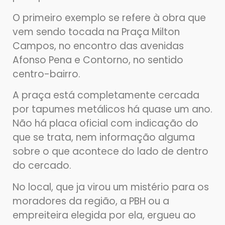
O primeiro exemplo se refere à obra que
vem sendo tocada na Praça Milton
Campos, no encontro das avenidas
Afonso Pena e Contorno, no sentido
centro-bairro.
A praça está completamente cercada
por tapumes metálicos há quase um ano.
Não há placa oficial com indicação do
que se trata, nem informação alguma
sobre o que acontece do lado de dentro
do cercado.
No local, que ja virou um mistério para os
moradores da região, a PBH ou a
empreiteira elegida por ela, ergueu ao