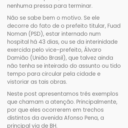
nenhuma pressa para terminar.
Não se sabe bem o motivo. Se ele
decorre do fato de o prefeito titular, Fuad
Noman (PSD), estar internado num
hospital há 43 dias, ou se da interinidade
exercida pelo vice-prefeito, Álvaro
Damião (União Brasil), que talvez ainda
não tenha se inteirado do assunto ou tido
tempo para circular pela cidade e
vistoriar as tais obras.
Neste post apresentamos três exemplos
que chamam a atenção. Principalmente,
por que eles ocorrerem em trechos
distintos da avenida Afonso Pena, a
principal via de BH.