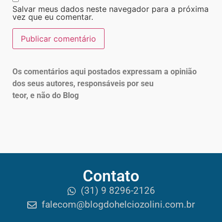
Salvar meus dados neste navegador para a próxima
vez que eu comentar.
Os comentários aqui postados expressam a opinião
dos seus autores, responsáveis por seu
teor, e não do Blog
Contato
(31) 9 8296-2126
falecom@blogdohelciozolini.com.br