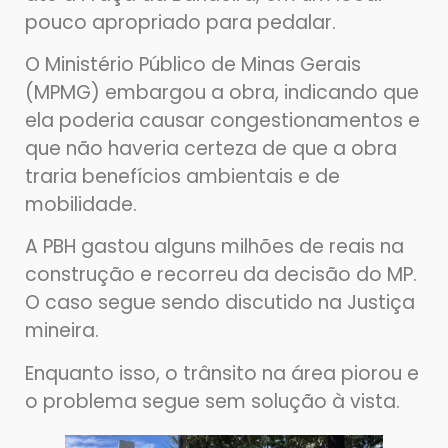
pouco apropriado para pedalar.
O Ministério Público de Minas Gerais
(MPMG) embargou a obra, indicando que
ela poderia causar congestionamentos e
que não haveria certeza de que a obra
traria benefícios ambientais e de
mobilidade.
A PBH gastou alguns milhões de reais na
construção e recorreu da decisão do MP.
O caso segue sendo discutido na Justiça
mineira.
Enquanto isso, o trânsito na área piorou e
o problema segue sem solução à vista.