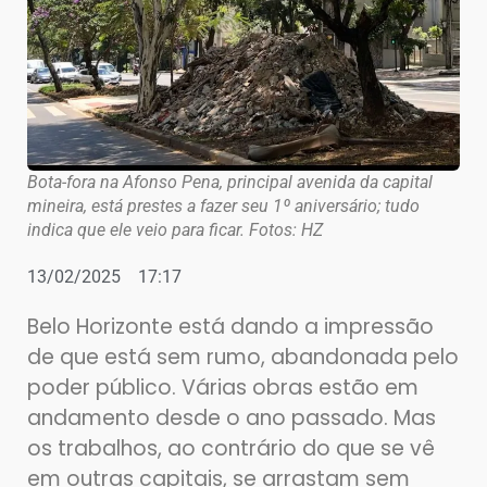
Bota-fora na Afonso Pena, principal avenida da capital
mineira, está prestes a fazer seu 1º aniversário; tudo
indica que ele veio para ficar. Fotos: HZ
13/02/2025
17:17
Belo Horizonte está dando a impressão
de que está sem rumo, abandonada pelo
poder público. Várias obras estão em
andamento desde o ano passado. Mas
os trabalhos, ao contrário do que se vê
em outras capitais, se arrastam sem