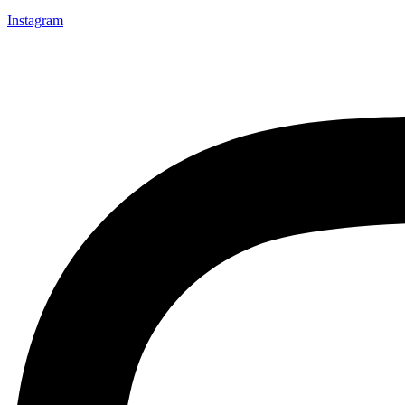
Instagram