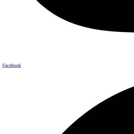
Facebook