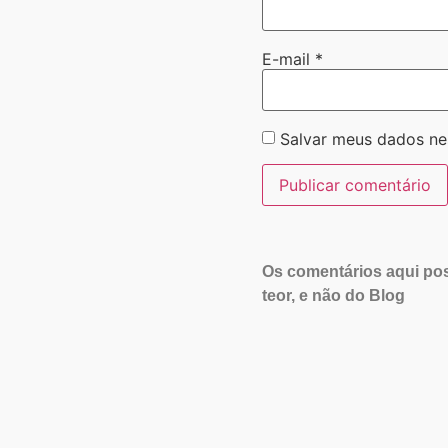
E-mail
*
Salvar meus dados ne
Os comentários aqui pos
teor, e não do Blog