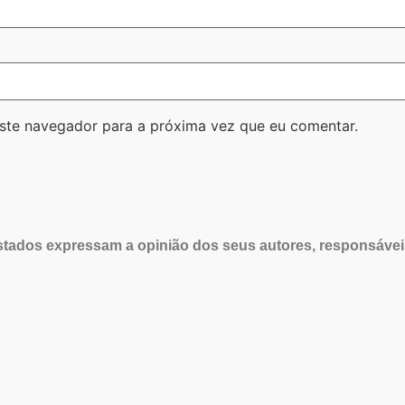
ste navegador para a próxima vez que eu comentar.
tados expressam a opinião dos seus autores, responsávei