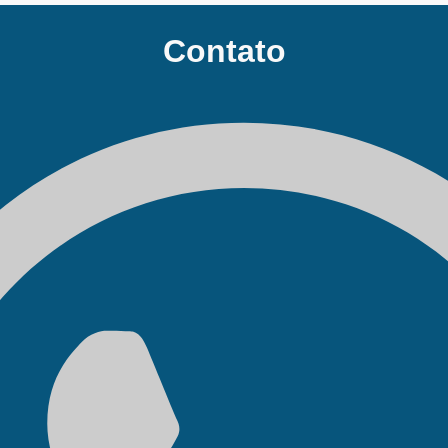
Contato