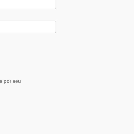
s por seu