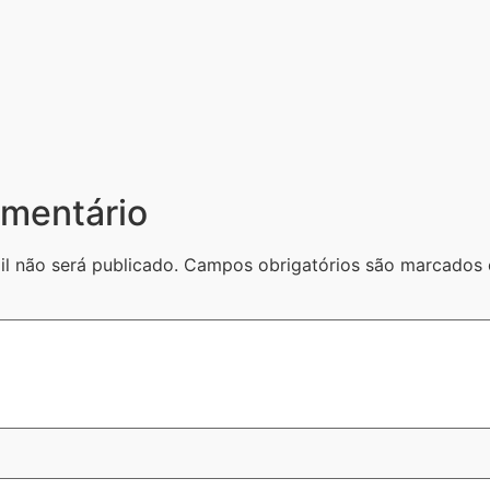
mentário
l não será publicado.
Campos obrigatórios são marcado