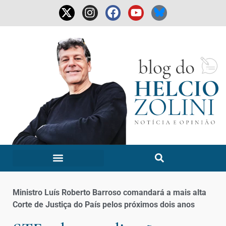
Ministro Luís Roberto Barroso comandará a mais alta
Corte de Justiça do País pelos próximos dois anos