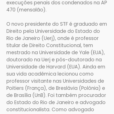
execuções penais dos condenados na AP
470 (mensalão).
O novo presidente do STF é graduado em
Direito pela Universidade do Estado do
Rio de Janeiro (Uerj), onde é professor
titular de Direito Constitucional, tem
mestrado na Universidade de Yale (EUA),
doutorado na Uerj e pós-doutorado na
Universidade de Harvard (EUA). Ainda em
sua vida acadêmica lecionou como
professor visitante nas Universidades de
Poitiers (França), de Breslávia (Polônia) e
de Brasília (UnB). Foi também procurador
do Estado do Rio de Janeiro e advogado
constitucionalista. Como advogado