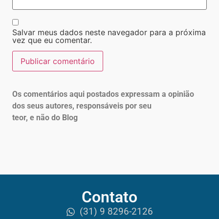
Salvar meus dados neste navegador para a próxima
vez que eu comentar.
Os comentários aqui postados expressam a opinião
dos seus autores, responsáveis por seu
teor, e não do Blog
Contato
(31) 9 8296-2126