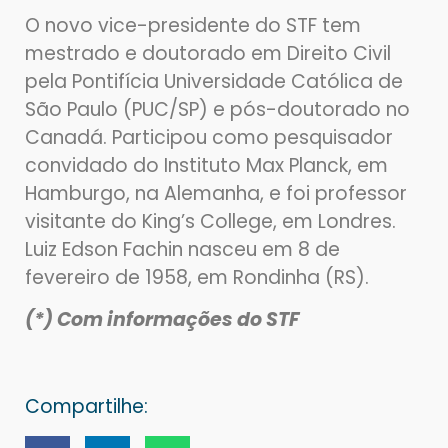
O novo vice-presidente do STF tem
mestrado e doutorado em Direito Civil
pela Pontifícia Universidade Católica de
São Paulo (PUC/SP) e pós-doutorado no
Canadá. Participou como pesquisador
convidado do Instituto Max Planck, em
Hamburgo, na Alemanha, e foi professor
visitante do King’s College, em Londres.
Luiz Edson Fachin nasceu em 8 de
fevereiro de 1958, em Rondinha (RS).
(*) Com informações do STF
Compartilhe: