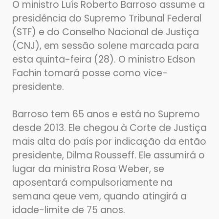
O ministro Luís Roberto Barroso assume a
presidência do Supremo Tribunal Federal
(STF) e do Conselho Nacional de Justiça
(CNJ), em sessão solene marcada para
esta quinta-feira (28). O ministro Edson
Fachin tomará posse como vice-
presidente.
Barroso tem 65 anos e está no Supremo
desde 2013. Ele chegou à Corte de Justiça
mais alta do país por indicação da então
presidente, Dilma Rousseff. Ele assumirá o
lugar da ministra Rosa Weber, se
aposentará compulsoriamente na
semana qeue vem, quando atingirá a
idade-limite de 75 anos.