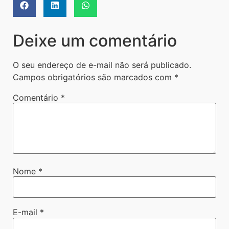
Deixe um comentário
O seu endereço de e-mail não será publicado.
Campos obrigatórios são marcados com
*
Comentário
*
Nome
*
E-mail
*