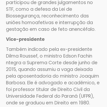
participou de grandes julgamentos no
STF, como a defesa da Lei de
Biossegurança, reconhecimento das
uniões homoafetivas e interrupção da
gestação em caso de feto anencéfalo.
Vice-presidente
Também indicado pela ex-presidente
Dilma Roussef, o ministro Edson Fachin
ntegra a Suprema Corte desde junho de
2015, quando assumiu a vaga deixada
pela aposentadoria do ministro Joaquim
Barbosa. Ele é advogado e acadêmico, e
foi professor titular de Direito Civil da
Universidade Federal do Paraná (UFPR),
onde se graduou em Direito em 1980.