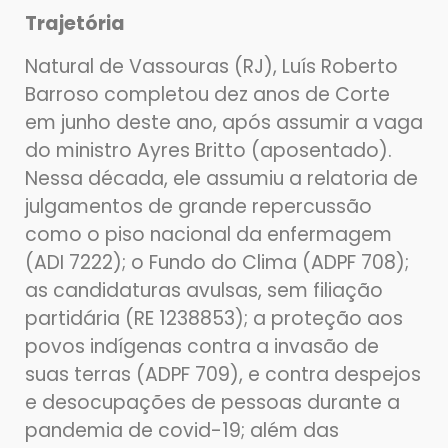
Trajetória
Natural de Vassouras (RJ), Luís Roberto
Barroso completou dez anos de Corte
em junho deste ano, após assumir a vaga
do ministro Ayres Britto (aposentado).
Nessa década, ele assumiu a relatoria de
julgamentos de grande repercussão
como o piso nacional da enfermagem
(ADI 7222); o Fundo do Clima (ADPF 708);
as candidaturas avulsas, sem filiação
partidária (RE 1238853); a proteção aos
povos indígenas contra a invasão de
suas terras (ADPF 709), e contra despejos
e desocupações de pessoas durante a
pandemia de covid-19; além das