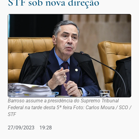
STF sob nova direção
Barroso assume a presidência do Supremo Tribunal
Federal na tarde desta 5ª feira Foto: Carlos Moura / SCO /
STF
27/09/2023
19:28