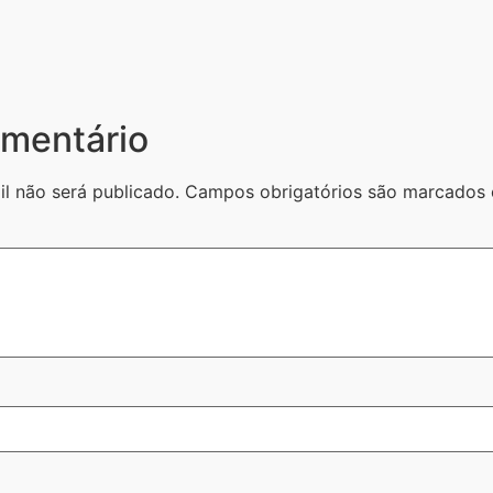
mentário
l não será publicado.
Campos obrigatórios são marcado