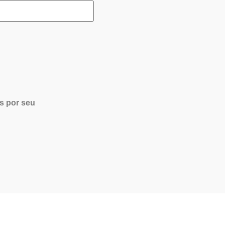
s por seu