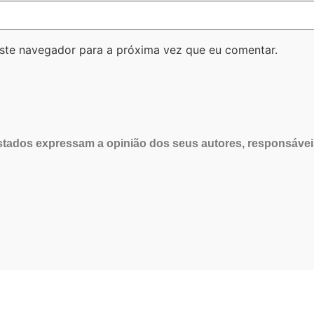
ste navegador para a próxima vez que eu comentar.
tados expressam a opinião dos seus autores, responsávei