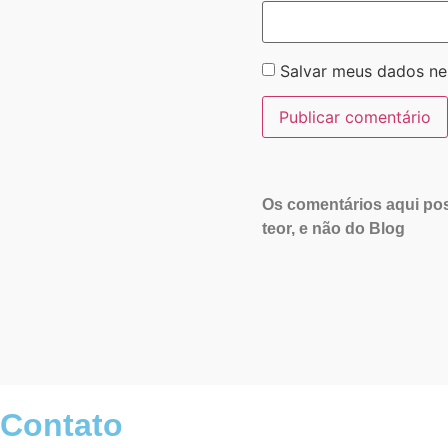
Salvar meus dados ne
Os comentários aqui pos
teor, e não do Blog
Contato