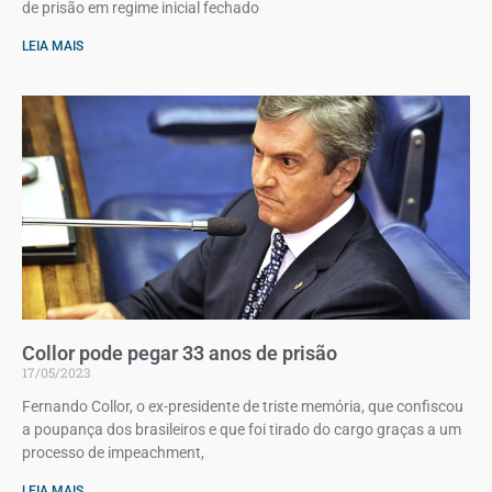
de prisão em regime inicial fechado
LEIA MAIS
Collor pode pegar 33 anos de prisão
17/05/2023
Fernando Collor, o ex-presidente de triste memória, que confiscou
a poupança dos brasileiros e que foi tirado do cargo graças a um
processo de impeachment,
LEIA MAIS