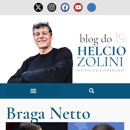
Braga Netto