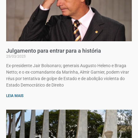
Julgamento para entrar para a história
25/03/2025
Ex-presidente Jair Bolsonaro; generais Augusto Heleno e Braga
Netto; e o ex-comandante da Marinha, Almir Garnier, podem virar
réus por tentativa de golpe de Estado e de abolição violenta do
Estado Democrático de Direito
LEIA MAIS