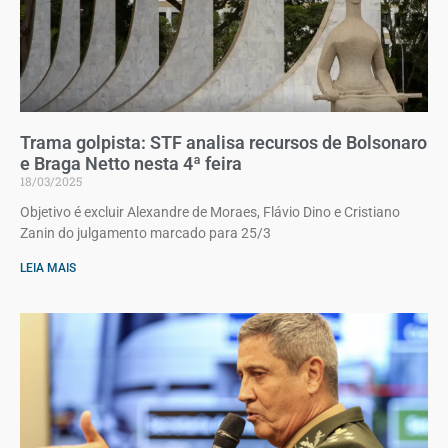
Trama golpista: STF analisa recursos de Bolsonaro
e Braga Netto nesta 4ª feira
18/03/2025
Objetivo é excluir Alexandre de Moraes, Flávio Dino e Cristiano
Zanin do julgamento marcado para 25/3
LEIA MAIS