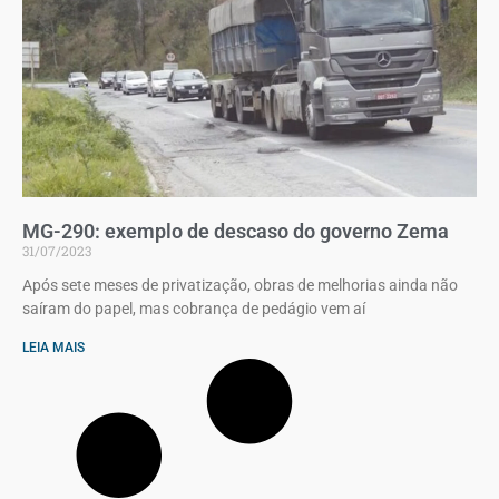
MG-290: exemplo de descaso do governo Zema
31/07/2023
Após sete meses de privatização, obras de melhorias ainda não
saíram do papel, mas cobrança de pedágio vem aí
LEIA MAIS