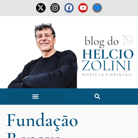
Fundação