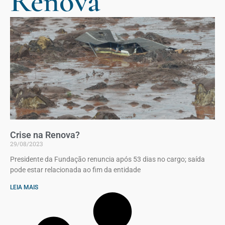
Renova
Crise na Renova?
29/08/2023
Presidente da Fundação renuncia após 53 dias no cargo; saída
pode estar relacionada ao fim da entidade
LEIA MAIS