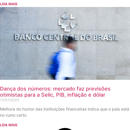
LEIA MAIS
Dança dos números: mercado faz previsões
otimistas para a Selic, PIB, inflação e dólar
17/07/2023
Melhora do humor das instituições financeiras indica que o país está
no rumo certo
LEIA MAIS