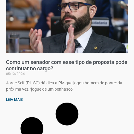
Como um senador com esse tipo de proposta pode
continuar no cargo?
05/12/2024
Jorge Seif (PL-SC) dá dica a PM que jogou homem de ponte: da
próxima vez, ‘jogue de um penhasco’
LEIA MAIS