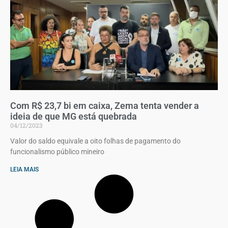
Com R$ 23,7 bi em caixa, Zema tenta vender a
ideia de que MG está quebrada
04/12/2023
Valor do saldo equivale a oito folhas de pagamento do
funcionalismo público mineiro
LEIA MAIS