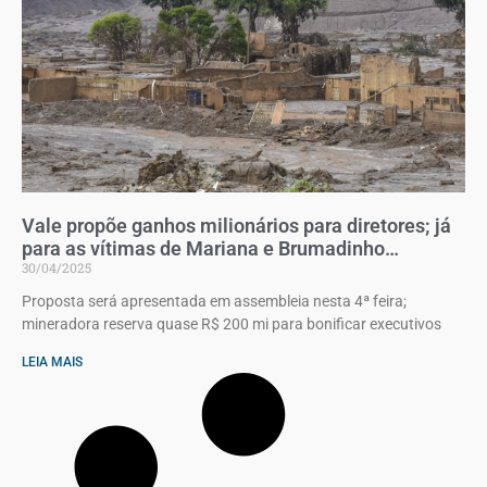
Vale propõe ganhos milionários para diretores; já
para as vítimas de Mariana e Brumadinho…
30/04/2025
Proposta será apresentada em assembleia nesta 4ª feira;
mineradora reserva quase R$ 200 mi para bonificar executivos
LEIA MAIS