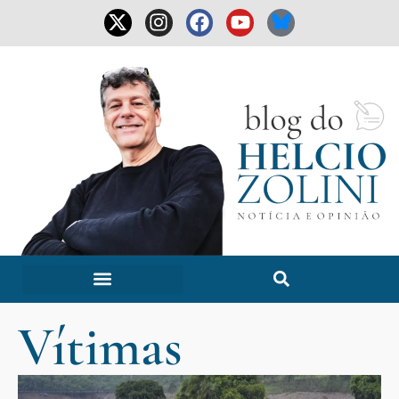
Vítimas