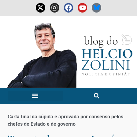
Carta final da cúpula é aprovada por consenso pelos
chefes de Estado e de governo