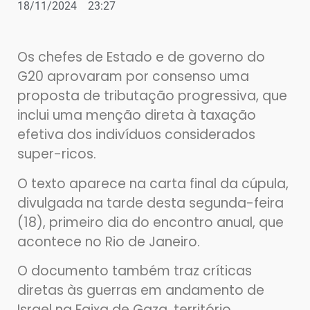
18/11/2024
23:27
Os chefes de Estado e de governo do
G20 aprovaram por consenso uma
proposta de tributação progressiva, que
inclui uma menção direta à taxação
efetiva dos indivíduos considerados
super-ricos.
O texto aparece na carta final da cúpula,
divulgada na tarde desta segunda-feira
(18), primeiro dia do encontro anual, que
acontece no Rio de Janeiro.
O documento também traz críticas
diretas às guerras em andamento de
Israel na Faixa de Gaza, território