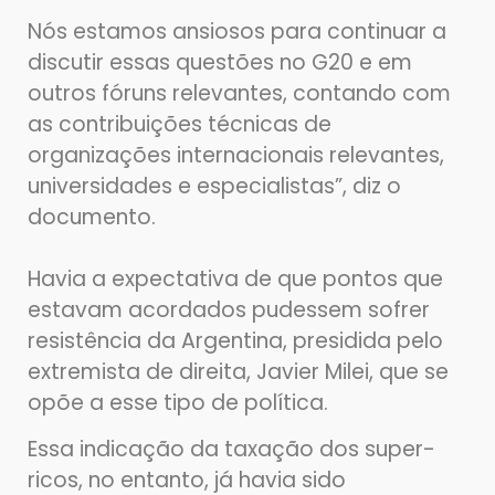
Nós estamos ansiosos para continuar a
discutir essas questões no G20 e em
outros fóruns relevantes, contando com
as contribuições técnicas de
organizações internacionais relevantes,
universidades e especialistas”, diz o
documento.
Havia a expectativa de que pontos que
estavam acordados pudessem sofrer
resistência da Argentina, presidida pelo
extremista de direita, Javier Milei, que se
opõe a esse tipo de política.
Essa indicação da taxação dos super-
ricos, no entanto, já havia sido