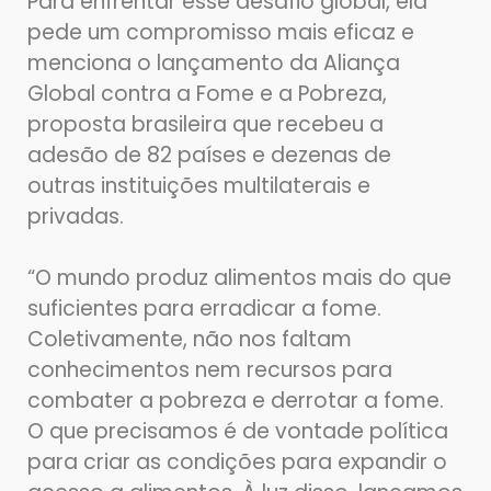
Para enfrentar esse desafio global, ela
pede um compromisso mais eficaz e
menciona o lançamento da Aliança
Global contra a Fome e a Pobreza,
proposta brasileira que recebeu a
adesão de 82 países e dezenas de
outras instituições multilaterais e
privadas.
“O mundo produz alimentos mais do que
suficientes para erradicar a fome.
Coletivamente, não nos faltam
conhecimentos nem recursos para
combater a pobreza e derrotar a fome.
O que precisamos é de vontade política
para criar as condições para expandir o