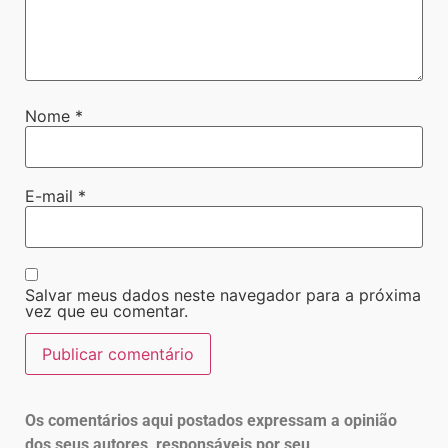
Nome
*
E-mail
*
Salvar meus dados neste navegador para a próxima
vez que eu comentar.
Os comentários aqui postados expressam a opinião
dos seus autores, responsáveis por seu