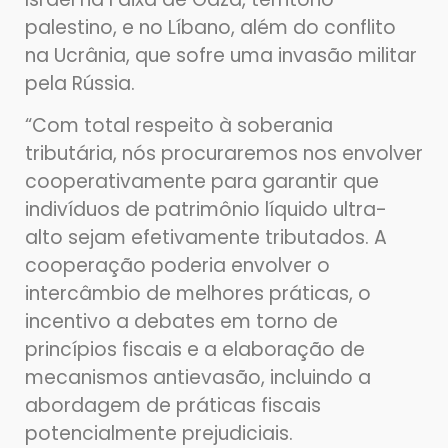
palestino, e no Líbano, além do conflito
na Ucrânia, que sofre uma invasão militar
pela Rússia.
“Com total respeito à soberania
tributária, nós procuraremos nos envolver
cooperativamente para garantir que
indivíduos de patrimônio líquido ultra-
alto sejam efetivamente tributados. A
cooperação poderia envolver o
intercâmbio de melhores práticas, o
incentivo a debates em torno de
princípios fiscais e a elaboração de
mecanismos antievasão, incluindo a
abordagem de práticas fiscais
potencialmente prejudiciais.