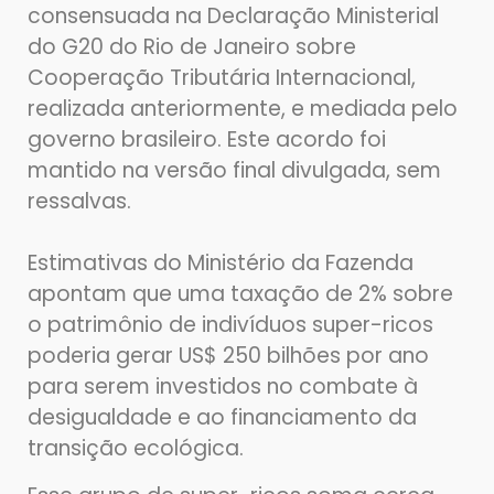
consensuada na Declaração Ministerial
do G20 do Rio de Janeiro sobre
Cooperação Tributária Internacional,
realizada anteriormente, e mediada pelo
governo brasileiro. Este acordo foi
mantido na versão final divulgada, sem
ressalvas.
Estimativas do Ministério da Fazenda
apontam que uma taxação de 2% sobre
o patrimônio de indivíduos super-ricos
poderia gerar US$ 250 bilhões por ano
para serem investidos no combate à
desigualdade e ao financiamento da
transição ecológica.