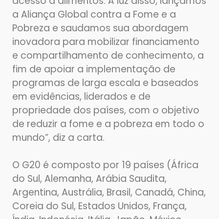
acesso a alimentos. À luz disso, lançamos
a Aliança Global contra a Fome e a
Pobreza e saudamos sua abordagem
inovadora para mobilizar financiamento
e compartilhamento de conhecimento, a
fim de apoiar a implementação de
programas de larga escala e baseados
em evidências, liderados e de
propriedade dos países, com o objetivo
de reduzir a fome e a pobreza em todo o
mundo”, diz a carta.
O G20 é composto por 19 países (África
do Sul, Alemanha, Arábia Saudita,
Argentina, Austrália, Brasil, Canadá, China,
Coreia do Sul, Estados Unidos, França,