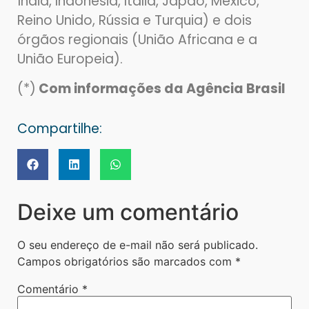
Índia, Indonésia, Itália, Japão, México,
Reino Unido, Rússia e Turquia) e dois
órgãos regionais (União Africana e a
União Europeia).
(*)
Com informações da Agência Brasil
Compartilhe:
Deixe um comentário
O seu endereço de e-mail não será publicado.
Campos obrigatórios são marcados com
*
Comentário
*