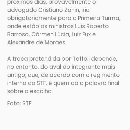
próximos dias, provavelmente o
advogado Cristiano Zanin, iria
obrigatoriamente para a Primeira Turma,
onde estão os ministros Luís Roberto
Barroso, Cármen Lúcia, Luiz Fux e
Alexandre de Moraes.
A troca pretendida por Toffoli depende,
no entanto, do aval do integrante mais
antigo, que, de acordo com o regimento
interno do STF, é quem dá a palavra final
sobre a escolha.
Foto: STF