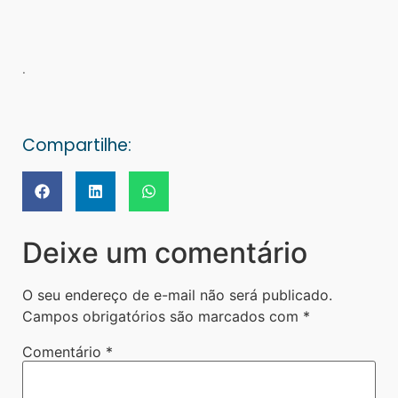
.
Compartilhe:
Deixe um comentário
O seu endereço de e-mail não será publicado.
Campos obrigatórios são marcados com
*
Comentário
*