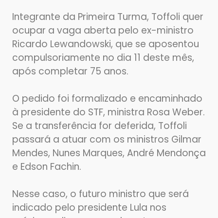
Integrante da Primeira Turma, Toffoli quer
ocupar a vaga aberta pelo ex-ministro
Ricardo Lewandowski, que se aposentou
compulsoriamente no dia 11 deste mês,
após completar 75 anos.
O pedido foi formalizado e encaminhado
à presidente do STF, ministra Rosa Weber.
Se a transferência for deferida, Toffoli
passará a atuar com os ministros Gilmar
Mendes, Nunes Marques, André Mendonça
e Edson Fachin.
Nesse caso, o futuro ministro que será
indicado pelo presidente Lula nos