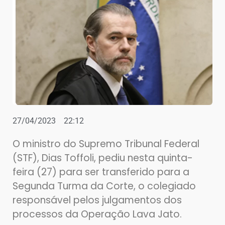
27/04/2023
22:12
O ministro do Supremo Tribunal Federal
(STF), Dias Toffoli, pediu nesta quinta-
feira (27) para ser transferido para a
Segunda Turma da Corte, o colegiado
responsável pelos julgamentos dos
processos da Operação Lava Jato.