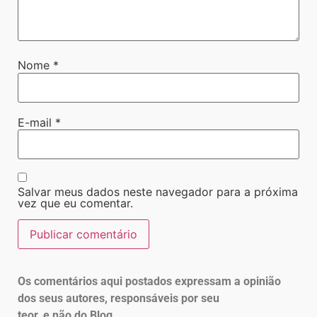
Nome
*
E-mail
*
Salvar meus dados neste navegador para a próxima
vez que eu comentar.
Os comentários aqui postados expressam a opinião
dos seus autores, responsáveis por seu
teor, e não do Blog