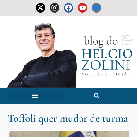
Toffoli quer mudar de turma