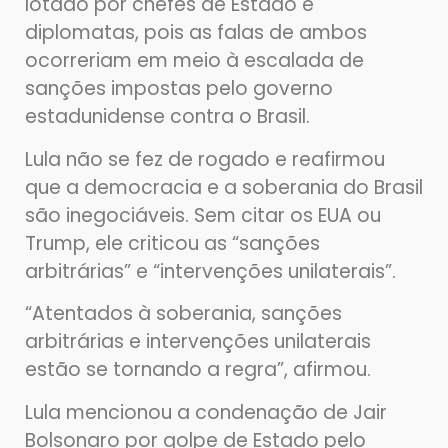
lotado por chefes de Estado e
diplomatas, pois as falas de ambos
ocorreriam em meio à escalada de
sanções impostas pelo governo
estadunidense contra o Brasil.
Lula não se fez de rogado e reafirmou
que a democracia e a soberania do Brasil
são inegociáveis. Sem citar os EUA ou
Trump, ele criticou as “sanções
arbitrárias” e “intervenções unilaterais”.
“Atentados à soberania, sanções
arbitrárias e intervenções unilaterais
estão se tornando a regra”, afirmou.
Lula mencionou a condenação de Jair
Bolsonaro por golpe de Estado pelo