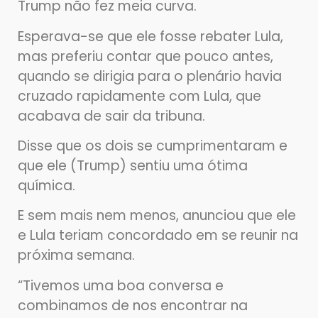
Trump não fez meia curva.
Esperava-se que ele fosse rebater Lula,
mas preferiu contar que pouco antes,
quando se dirigia para o plenário havia
cruzado rapidamente com Lula, que
acabava de sair da tribuna.
Disse que os dois se cumprimentaram e
que ele (Trump) sentiu uma ótima
química.
E sem mais nem menos, anunciou que ele
e Lula teriam concordado em se reunir na
próxima semana.
“Tivemos uma boa conversa e
combinamos de nos encontrar na