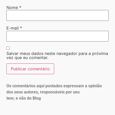
Nome
*
E-mail
*
Salvar meus dados neste navegador para a próxima
vez que eu comentar.
Os comentários aqui postados expressam a opinião
dos seus autores, responsáveis por seu
teor, e não do Blog