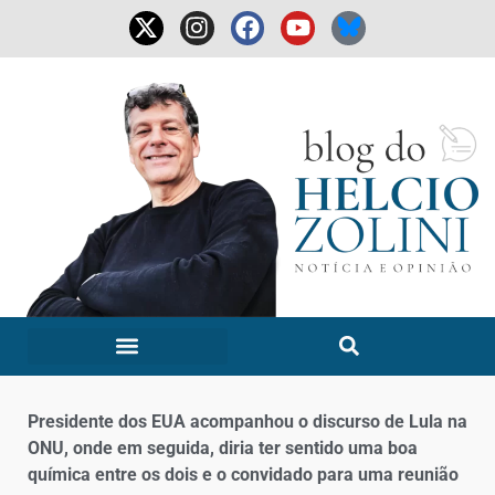
Presidente dos EUA acompanhou o discurso de Lula na
ONU, onde em seguida, diria ter sentido uma boa
química entre os dois e o convidado para uma reunião