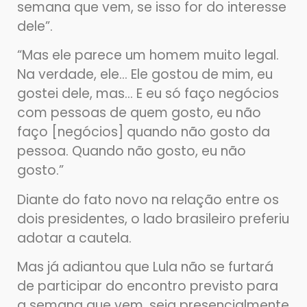
semana que vem, se isso for do interesse
dele”.
“Mas ele parece um homem muito legal.
Na verdade, ele… Ele gostou de mim, eu
gostei dele, mas… E eu só faço negócios
com pessoas de quem gosto, eu não
faço [negócios] quando não gosto da
pessoa. Quando não gosto, eu não
gosto.”
Diante do fato novo na relação entre os
dois presidentes, o lado brasileiro preferiu
adotar a cautela.
Mas já adiantou que Lula não se furtará
de participar do encontro previsto para
a semana que vem, seja presencialmente