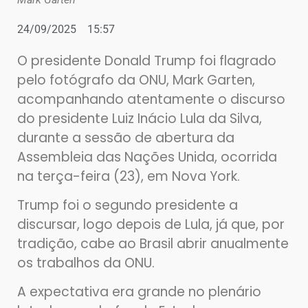
24/09/2025
15:57
O presidente Donald Trump foi flagrado
pelo fotógrafo da ONU, Mark Garten,
acompanhando atentamente o discurso
do presidente Luiz Inácio Lula da Silva,
durante a sessão de abertura da
Assembleia das Nações Unida, ocorrida
na terça-feira (23), em Nova York.
Trump foi o segundo presidente a
discursar, logo depois de Lula, já que, por
tradição, cabe ao Brasil abrir anualmente
os trabalhos da ONU.
A expectativa era grande no plenário