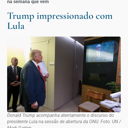
na semana que vem
Trump impressionado com
Lula
Donald Trump acompanha atentamente o discurso do
presidente Lula na sessão de abertura da ONU. Foto: UN /
Mark Garten