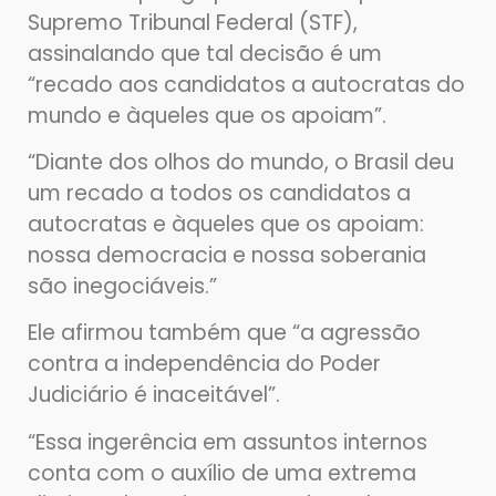
Supremo Tribunal Federal (STF),
assinalando que tal decisão é um
“recado aos candidatos a autocratas do
mundo e àqueles que os apoiam”.
“Diante dos olhos do mundo, o Brasil deu
um recado a todos os candidatos a
autocratas e àqueles que os apoiam:
nossa democracia e nossa soberania
são inegociáveis.”
Ele afirmou também que “a agressão
contra a independência do Poder
Judiciário é inaceitável”.
“Essa ingerência em assuntos internos
conta com o auxílio de uma extrema