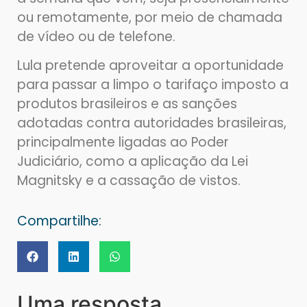
ou remotamente, por meio de chamada
de vídeo ou de telefone.
Lula pretende aproveitar a oportunidade
para passar a limpo o tarifaço imposto a
produtos brasileiros e as sanções
adotadas contra autoridades brasileiras,
principalmente ligadas ao Poder
Judiciário, como a aplicação da Lei
Magnitsky e a cassação de vistos.
Compartilhe:
Uma resposta