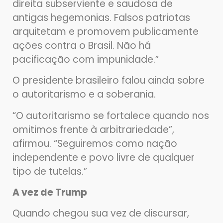
direita subserviente e saudosa de
antigas hegemonias. Falsos patriotas
arquitetam e promovem publicamente
ações contra o Brasil. Não há
pacificação com impunidade.”
O presidente brasileiro falou ainda sobre
o autoritarismo e a soberania.
“O autoritarismo se fortalece quando nos
omitimos frente à arbitrariedade”,
afirmou. “Seguiremos como nação
independente e povo livre de qualquer
tipo de tutelas.”
A vez de Trump
Quando chegou sua vez de discursar,