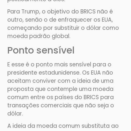
Para Trump, o objetivo do BRICS não é
outro, senão o de enfraquecer os EUA,
começando por substituir o dólar como
moeda padrão global.
Ponto sensível
E esse é o ponto mais sensível para o
presidente estadunidense. Os EUA não
aceitam conviver com a ideia de uma
proposta que contemple uma moeda
comum entre os países do BRICS para
transações comerciais que não seja o
dólar.
A ideia da moeda comum substituta ao