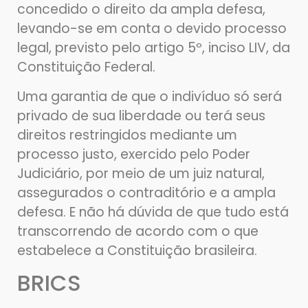
concedido o direito da ampla defesa,
levando-se em conta o devido processo
legal, previsto pelo artigo 5º, inciso LIV, da
Constituição Federal.
Uma garantia de que o indivíduo só será
privado de sua liberdade ou terá seus
direitos restringidos mediante um
processo justo, exercido pelo Poder
Judiciário, por meio de um juiz natural,
assegurados o contraditório e a ampla
defesa. E não há dúvida de que tudo está
transcorrendo de acordo com o que
estabelece a Constituição brasileira.
BRICS