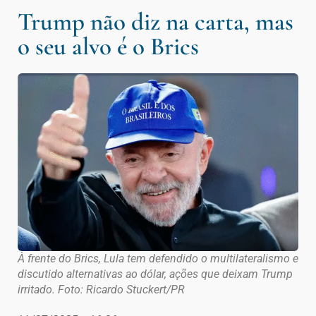
Trump não diz na carta, mas
o seu alvo é o Brics
À frente do Brics, Lula tem defendido o multilateralismo e
discutido alternativas ao dólar, ações que deixam Trump
irritado. Foto: Ricardo Stuckert/PR