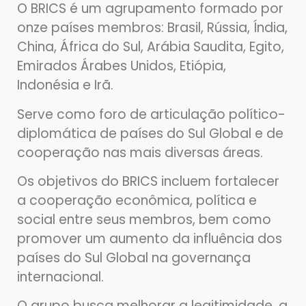
O BRICS é um agrupamento formado por
onze países membros: Brasil, Rússia, Índia,
China, África do Sul, Arábia Saudita, Egito,
Emirados Árabes Unidos, Etiópia,
Indonésia e Irã.
Serve como foro de articulação político-
diplomática de países do Sul Global e de
cooperação nas mais diversas áreas.
Os objetivos do BRICS incluem fortalecer
a cooperação econômica, política e
social entre seus membros, bem como
promover um aumento da influência dos
países do Sul Global na governança
internacional.
O grupo busca melhorar a legitimidade, a