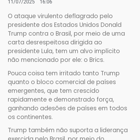
11/07/2025
16:06
O ataque virulento deflagrado pelo
presidente dos Estados Unidos Donald
Trump contra o Brasil, por meio de uma
carta desrespeitosa dirigida ao
presidente Lula, tem um alvo implícito
não mencionado por ele: o Brics.
Pouca coisa tem irritado tanto Trump
quanto o bloco comercial de países
emergentes, que tem crescido
rapidamente e demonstrado força,
ganhando adesões de países em todos
os continentes.
Trump também não suporta a liderança
exercida pelo Brasil, por meio do