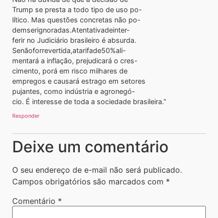
Trump se presta a todo tipo de uso po-
lítico. Mas questões concretas não po-
demserignoradas.Atentativadeinter-
ferir no Judiciário brasileiro é absurda.
Senãoforrevertida,atarifade50%ali-
mentará a inflação, prejudicará o cres-
cimento, porá em risco milhares de
empregos e causará estrago em setores
pujantes, como indústria e agronegó-
cio. É interesse de toda a sociedade brasileira.”
Responder
Deixe um comentário
O seu endereço de e-mail não será publicado.
Campos obrigatórios são marcados com
*
Comentário
*