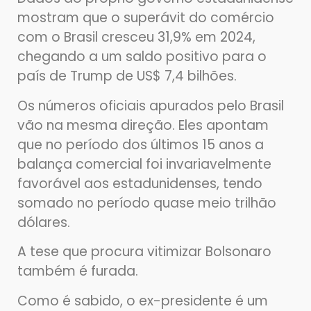
mostram que o superávit do comércio
com o Brasil cresceu 31,9% em 2024,
chegando a um saldo positivo para o
país de Trump de US$ 7,4 bilhões.
Os números oficiais apurados pelo Brasil
vão na mesma direção. Eles apontam
que no período dos últimos 15 anos a
balança comercial foi invariavelmente
favorável aos estadunidenses, tendo
somado no período quase meio trilhão
dólares.
A tese que procura vitimizar Bolsonaro
também é furada.
Como é sabido, o ex-presidente é um