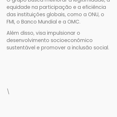
equidade na participação e a eficiência
das instituições globais, como a ONU, o
FMI, o Banco Mundial e a OMC.
Além disso, visa impulsionar o
desenvolvimento socioeconômico
sustentável e promover a inclusão social.
\