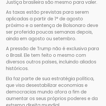
Justiça brasileira são mesmo para valer.
As taxas estão previstas para serem
aplicadas a partir de 1° de agosto
próximo e a sentença de Bolsonaro deve
ser proferida poucas semanas depois,
ainda em agosto ou setembro.
A pressão de Trump não é exclusiva para
o Brasil. Ele tem feito o mesmo com
diversos outros países, incluindo aliados
históricos.
Ela faz parte de sua estratégia política,
que visa desestabilizar economias e
democracias mundo afora a fim de
aumentar os seus próprios poderes e da
extrema direita mundial.