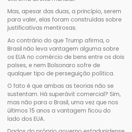
Mas, apesar das duas, a princípio, serem
para valer, elas foram construídas sobre
justificativas mentirosas.
Ao contrário do que Trump afirma, o
Brasil não leva vantagem alguma sobre
os EUA no comércio de bens entre os dois
países, e nem Bolsonaro sofre de
qualquer tipo de perseguição política.
O fato é que ambas as teorias não se
sustentam. Há superávit comercial? Sim,
mas não para o Brasil, uma vez que nos
últimos 15 anos a vantagem ficou do
lado dos EUA.
Dados do próprio governo estadunidense