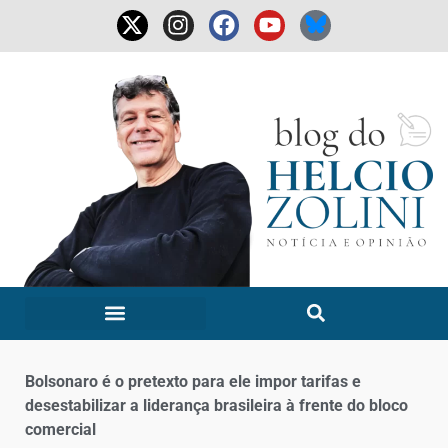
Bolsonaro é o pretexto para ele impor tarifas e
desestabilizar a liderança brasileira à frente do bloco
comercial