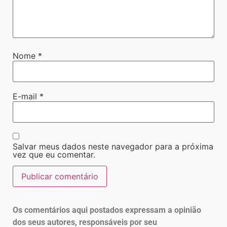
Nome
*
E-mail
*
Salvar meus dados neste navegador para a próxima
vez que eu comentar.
Os comentários aqui postados expressam a opinião
dos seus autores, responsáveis por seu