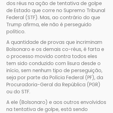
dos réus na ação de tentativa de golpe
de Estado que corre no Supremo Tribunal
Federal (STF). Mas, ao contrário do que
Trump afirma, ele não é perseguido
político.
A quantidade de provas que incriminam
Bolsonaro e os demais co-réus, é farta e
o processo movido contra todos eles
tem sido conduzido com lisura desde o
início, sem nenhum tipo de perseguição,
seja por parte da Polícia Federal (PF), da
Procuradoria-Geral da República (PGR)
ou do STF.
A ele (Bolsonaro) e aos outros envolvidos
na tentativa de golpe, está sendo