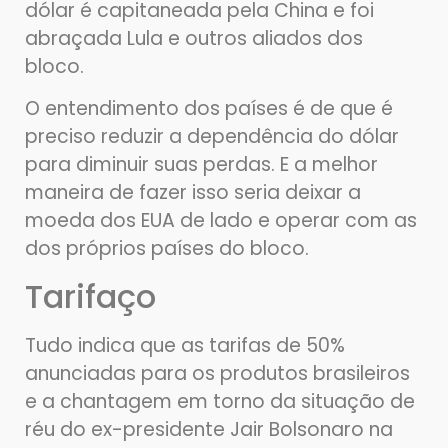
dólar é capitaneada pela China e foi
abraçada Lula e outros aliados dos
bloco.
O entendimento dos países é de que é
preciso reduzir a dependência do dólar
para diminuir suas perdas. E a melhor
maneira de fazer isso seria deixar a
moeda dos EUA de lado e operar com as
dos próprios países do bloco.
Tarifaço
Tudo indica que as tarifas de 50%
anunciadas para os produtos brasileiros
e a chantagem em torno da situação de
réu do ex-presidente Jair Bolsonaro na